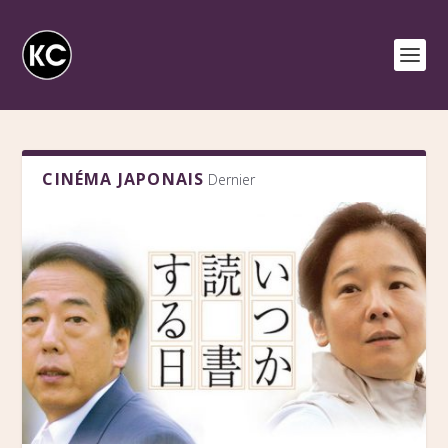
CINÉMA JAPONAIS
Dernier