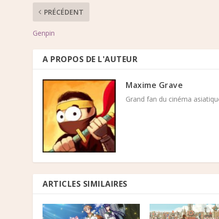
PRÉCÉDENT
Genpin
A PROPOS DE L'AUTEUR
Maxime Grave
Grand fan du cinéma asiatique
ARTICLES SIMILAIRES