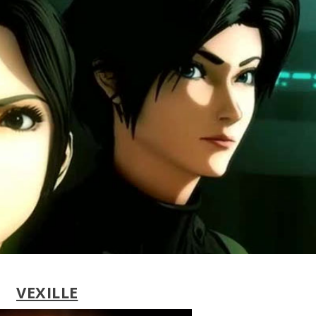
VEXILLE