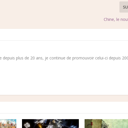
SU
Chine, le no
 depuis plus de 20 ans, je continue de promouvoir celui-ci depuis 200