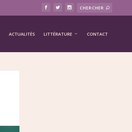
ACTUALITÉS
LITTÉRATURE
CONTACT