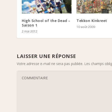
High School of the Dead –
Tekkon Kinkreet
Saison 1
10 août 2009
2 mai 2012
LAISSER UNE RÉPONSE
Votre adresse e-mail ne sera pas publiée.
Les champs oblig