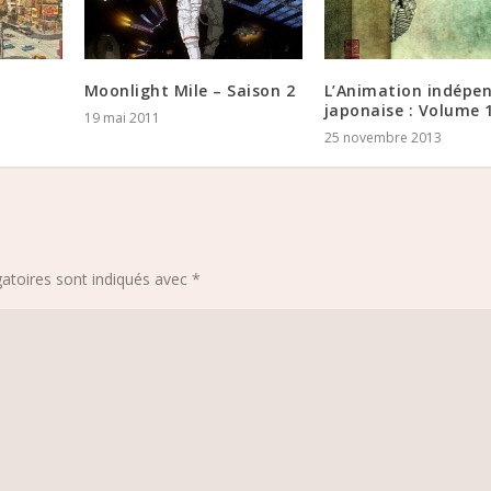
Moonlight Mile – Saison 2
L’Animation indépe
japonaise : Volume 
19 mai 2011
25 novembre 2013
atoires sont indiqués avec
*