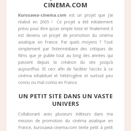
CINEMA.COM
Kurosawa-cinema.com
est un projet que j’ai
réalisé en 2005 ! Ce projet a été initialement
prévu pour être qu’un simple loisir et finalement il
est devenu un projet de promotion du cinéma
asiatique en France. Par quels moyens ? Tout
simplement par l’intermédiaire des critiques de
films que je publie tout au long des années qui
passent depuis la création du site jusqu’à
aujourd’hui. Et ceci afin de faciliter l’accès à ce
cinéma inhabituel et hétérogène et surtout peu
connu ou mal connu en France.
UN PETIT SITE DANS UN VASTE
UNIVERS
Collaborant avec plusieurs éditeurs dans ma
mission de promotion du cinéma asiatique en
France, kurosawa-cinema.com tente petit à petit