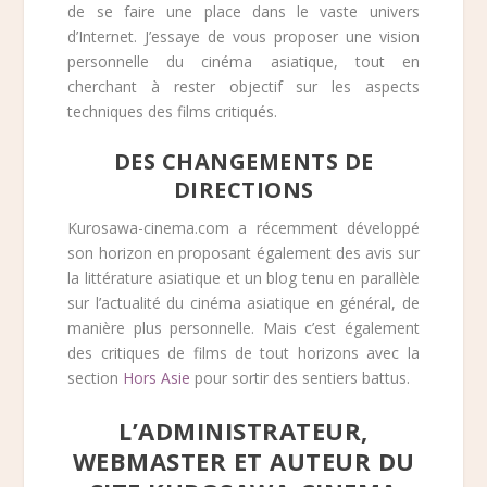
de se faire une place dans le vaste univers
d’Internet. J’essaye de vous proposer une vision
personnelle du cinéma asiatique, tout en
cherchant à rester objectif sur les aspects
techniques des films critiqués.
DES CHANGEMENTS DE
DIRECTIONS
Kurosawa-cinema.com a récemment développé
son horizon en proposant également des avis sur
la littérature asiatique et un blog tenu en parallèle
sur l’actualité du cinéma asiatique en général, de
manière plus personnelle. Mais c’est également
des critiques de films de tout horizons avec la
section
Hors Asie
pour sortir des sentiers battus.
L’ADMINISTRATEUR,
WEBMASTER ET AUTEUR DU