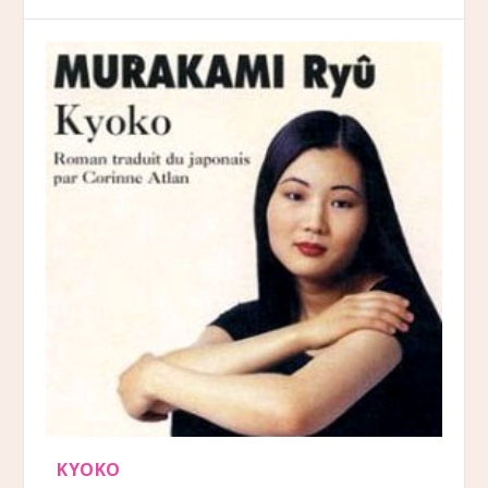
KYOKO