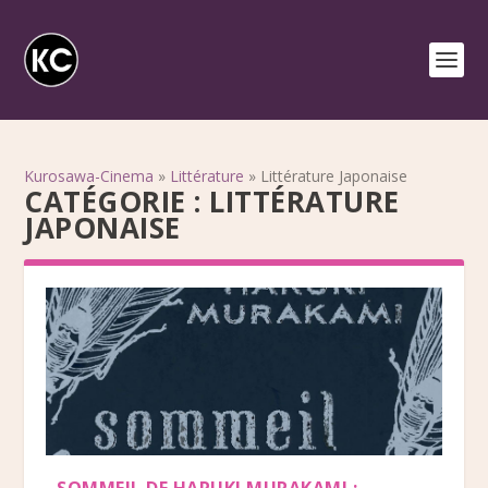
Kurosawa-Cinema
»
Littérature
»
Littérature Japonaise
CATÉGORIE :
LITTÉRATURE
JAPONAISE