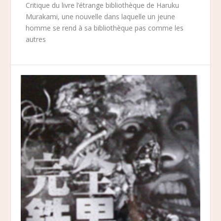
Critique du livre l’étrange bibliothèque de Haruku
Murakami, une nouvelle dans laquelle un jeune
homme se rend à sa bibliothèque pas comme les
autres