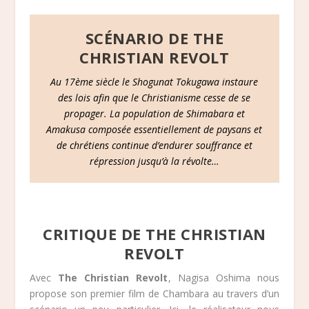
SCÉNARIO DE THE
CHRISTIAN REVOLT
Au 17ème siècle le Shogunat Tokugawa instaure
des lois afin que le Christianisme cesse de se
propager. La population de Shimabara et
Amakusa composée essentiellement de paysans et
de chrétiens continue d’endurer souffrance et
répression jusqu’à la révolte…
CRITIQUE DE THE CHRISTIAN
REVOLT
Avec
The Christian Revolt
, Nagisa Oshima nous
propose son premier film de Chambara au travers d’un