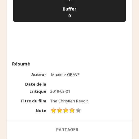
Buffer
0
Résumé
Auteur
Maxime GRAVE
Date de la
critique
2019-03-01
Titre du film
The Christian Revolt
Note
PARTAGER: