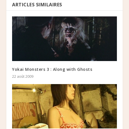
ARTICLES SIMILAIRES
Yokai Monsters 3 : Along with Ghosts
22 août 2009