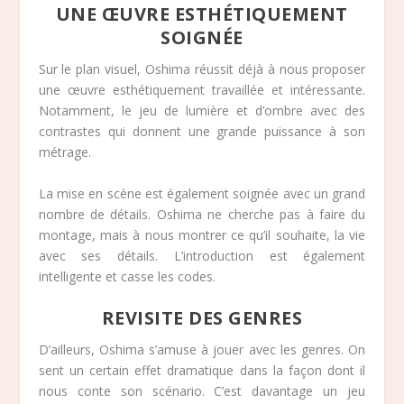
UNE ŒUVRE ESTHÉTIQUEMENT
SOIGNÉE
Sur le plan visuel, Oshima réussit déjà à nous proposer
une œuvre esthétiquement travaillée et intéressante.
Notamment, le jeu de lumière et d’ombre avec des
contrastes qui donnent une grande puissance à son
métrage.
La mise en scène est également soignée avec un grand
nombre de détails. Oshima ne cherche pas à faire du
montage, mais à nous montrer ce qu’il souhaite, la vie
avec ses détails. L’introduction est également
intelligente et casse les codes.
REVISITE DES GENRES
D’ailleurs, Oshima s’amuse à jouer avec les genres. On
sent un certain effet dramatique dans la façon dont il
nous conte son scénario. C’est davantage un jeu