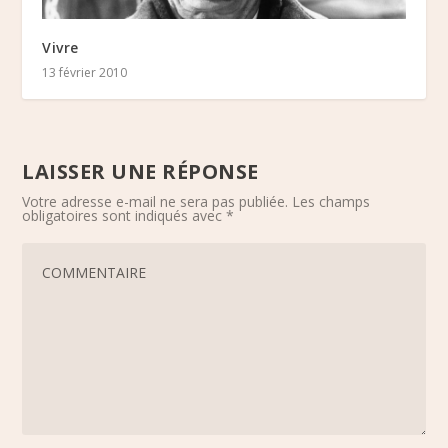
Vivre
13 février 2010
LAISSER UNE RÉPONSE
Votre adresse e-mail ne sera pas publiée.
Les champs
obligatoires sont indiqués avec
*