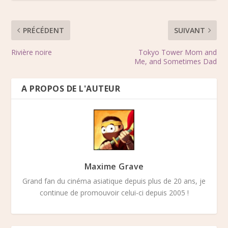
PRÉCÉDENT
SUIVANT
Rivière noire
Tokyo Tower Mom and
Me, and Sometimes Dad
A PROPOS DE L'AUTEUR
Maxime Grave
Grand fan du cinéma asiatique depuis plus de 20 ans, je
continue de promouvoir celui-ci depuis 2005 !