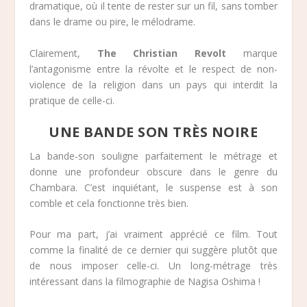
dramatique, où il tente de rester sur un fil, sans tomber
dans le drame ou pire, le mélodrame.
Clairement,
The Christian Revolt
marque
l’antagonisme entre la révolte et le respect de non-
violence de la religion dans un pays qui interdit la
pratique de celle-ci.
UNE BANDE SON TRÈS NOIRE
La bande-son souligne parfaitement le métrage et
donne une profondeur obscure dans le genre du
Chambara. C’est inquiétant, le suspense est à son
comble et cela fonctionne très bien.
Pour ma part, j’ai vraiment apprécié ce film. Tout
comme la finalité de ce dernier qui suggère plutôt que
de nous imposer celle-ci. Un long-métrage très
intéressant dans la filmographie de Nagisa Oshima !