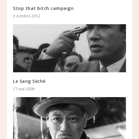
Stop that bitch campaign
3 octobre 2012
Le Sang Séché
17 mai 2008