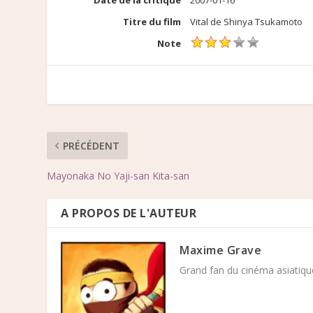
Titre du film
Vital de Shinya Tsukamoto
Note
PRÉCÉDENT
Mayonaka No Yaji-san Kita-san
A PROPOS DE L'AUTEUR
Maxime Grave
Grand fan du cinéma asiatique