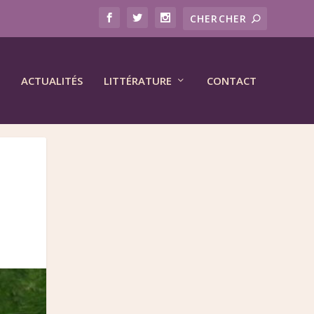
ACTUALITÉS
LITTÉRATURE
CONTACT