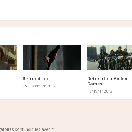
Retribution
Detonation Violent
Games
15 septembre 2007
18 février 2013
atoires sont indiqués avec
*