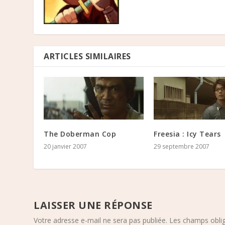
ARTICLES SIMILAIRES
The Doberman Cop
Freesia : Icy Tears
20 janvier 2007
29 septembre 2007
LAISSER UNE RÉPONSE
Votre adresse e-mail ne sera pas publiée.
Les champs oblig