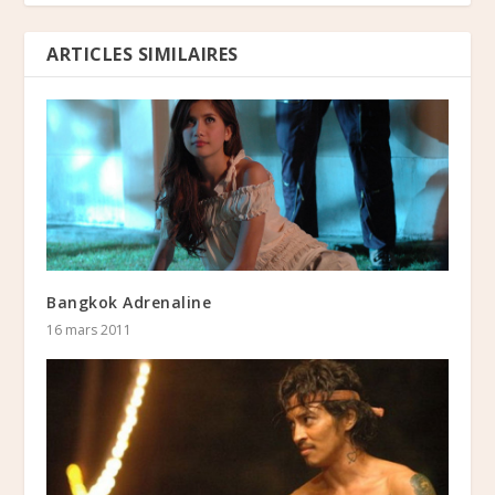
ARTICLES SIMILAIRES
Bangkok Adrenaline
16 mars 2011