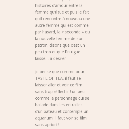
histoires d’amour entre la
femme qu’il tue et puis le fait
qu’il rencontre à nouveau une
autre femme qui est comme
par hasard, la « seconde » ou
la nouvelle femme de son
patron. disons que c’est un
peu trop et que l’intrigue
laisse… à désirer
je pense que comme pour
TASTE OF TEA, il faut se
laisser aller et voir ce film
sans trop réfléchir ! un peu
comme le personnage qui se
ballade dans les entrailles
d’un bateau et contemple un
aquarium. il faut voir se film
sans apriori !