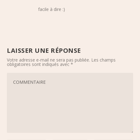
facile à dire :)
LAISSER UNE RÉPONSE
Votre adresse e-mail ne sera pas publiée.
Les champs
obligatoires sont indiqués avec
*