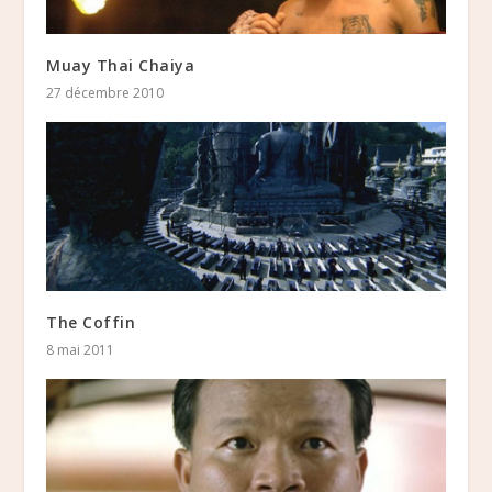
Muay Thai Chaiya
27 décembre 2010
The Coffin
8 mai 2011