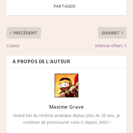
PARTAGER:
PRÉCÉDENT
SUIVANT
Casino
Infernal Affairs 3
A PROPOS DE L'AUTEUR
Maxime Grave
Grand fan du cinéma asiatique depuis plus de 20 ans, je
continue de promouvoir celui-ci depuis 2005 !