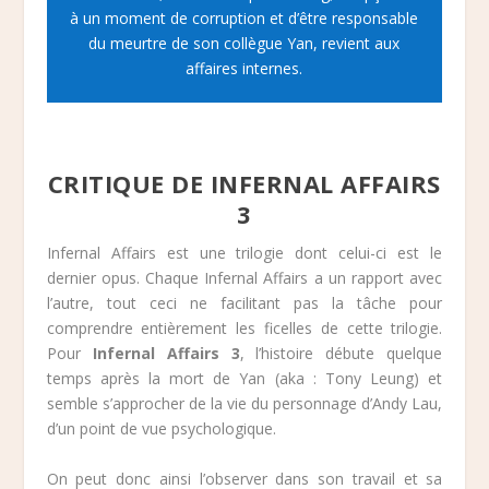
à un moment de corruption et d’être responsable
du meurtre de son collègue Yan, revient aux
affaires internes.
CRITIQUE DE INFERNAL AFFAIRS
3
Infernal Affairs est une trilogie dont celui-ci est le
dernier opus. Chaque Infernal Affairs a un rapport avec
l’autre, tout ceci ne facilitant pas la tâche pour
comprendre entièrement les ficelles de cette trilogie.
Pour
Infernal Affairs 3
, l’histoire débute quelque
temps après la mort de Yan (aka : Tony Leung) et
semble s’approcher de la vie du personnage d’Andy Lau,
d’un point de vue psychologique.
On peut donc ainsi l’observer dans son travail et sa