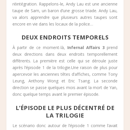
réintégration. Rappelons-le, Andy Lau est une ancienne
taupe de Sam, un baron d’une grosse triade. Andy Lau,
va alors apprendre que plusieurs autres taupes sont
encore en vie dans les locaux de la police…
DEUX ENDROITS TEMPORELS
À partir de ce moment-là,
Infernal Affairs 3
prend
deux directions dans deux endroits temporellement
différents. La première est celle qui se déroule juste
après l’épisode 1 de la trilogie.Une raison de plus pour
apercevoir les anciennes têtes d’affiches, comme Tony
Leung, Anthony Wong et Eric Tsang. La seconde
direction se passe quelques mois avant la mort de Yan,
donc quelque temps avant le premier épisode.
L’ÉPISODE LE PLUS DÉCENTRÉ DE
LA TRILOGIE
Le scénario donc autour de l’épisode 1 comme l’avait