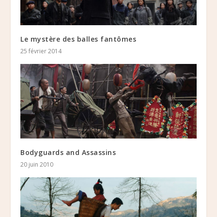
Le mystère des balles fantômes
25 février 2014
Bodyguards and Assassins
20 juin 2010