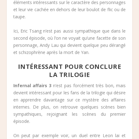
éléments intéressants sur le caractère des personnages
et leur vie cachée en dehors de leur boulot de flic ou de
taupe.
Ici, Eric Tsang n’est pas aussi sympathique que dans le
second épisode, où l’on ne voyait qu’une facette de son
personnage, Andy Lau qui devient quelque peu dérangé
et schizophrène après la mort de Yan.
INTÉRESSANT POUR CONCLURE
LA TRILOGIE
Infernal affairs 3
n’est pas forcément très bon, mais
devient intéressant pour les fans de la trilogie qui désire
en apprendre davantage sur ce mystère des affaires
internes. De plus, on retrouve quelques scènes bien
sympathiques, rejoignant les scènes du premier
épisode.
On peut par exemple voir, un duel entre Leon lai et