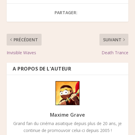
PARTAGER:
PRÉCÉDENT
SUIVANT
Invisible Waves
Death Trance
A PROPOS DE L'AUTEUR
Maxime Grave
Grand fan du cinéma asiatique depuis plus de 20 ans, je
continue de promouvoir celui-ci depuis 2005 !