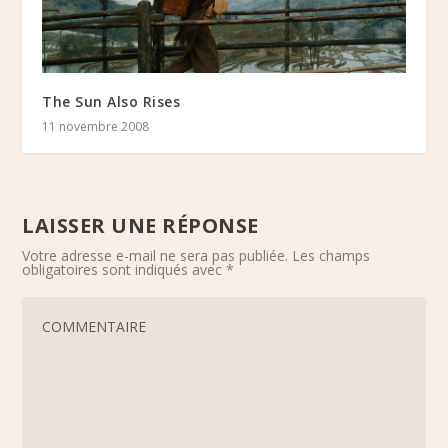
The Sun Also Rises
11 novembre 2008
LAISSER UNE RÉPONSE
Votre adresse e-mail ne sera pas publiée.
Les champs
obligatoires sont indiqués avec
*