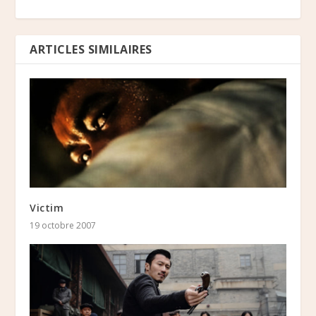
ARTICLES SIMILAIRES
Victim
19 octobre 2007