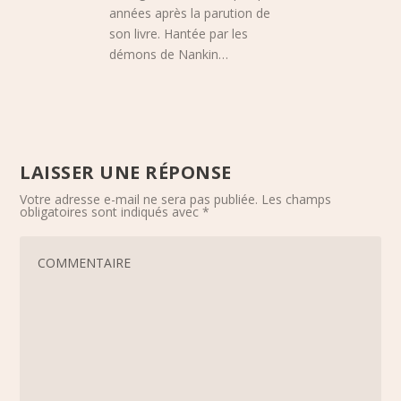
années après la parution de
son livre. Hantée par les
démons de Nankin…
LAISSER UNE RÉPONSE
Votre adresse e-mail ne sera pas publiée.
Les champs
obligatoires sont indiqués avec
*