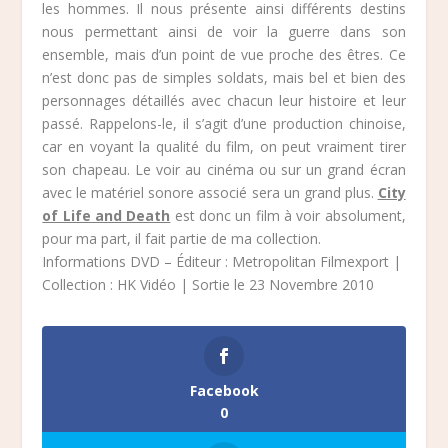
les hommes. Il nous présente ainsi différents destins
nous permettant ainsi de voir la guerre dans son
ensemble, mais d’un point de vue proche des êtres. Ce
n’est donc pas de simples soldats, mais bel et bien des
personnages détaillés avec chacun leur histoire et leur
passé. Rappelons-le, il s’agit d’une production chinoise,
car en voyant la qualité du film, on peut vraiment tirer
son chapeau. Le voir au cinéma ou sur un grand écran
avec le matériel sonore associé sera un grand plus.
City
of Life and Death
est donc un film à voir absolument,
pour ma part, il fait partie de ma collection.
Informations DVD – Éditeur : Metropolitan Filmexport |
Collection : HK Vidéo | Sortie le 23 Novembre 2010
Facebook
0