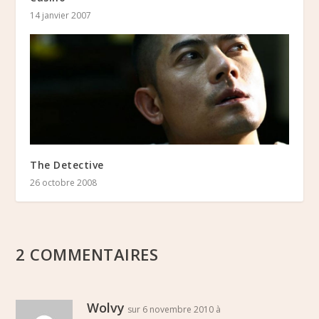
14 janvier 2007
The Detective
26 octobre 2008
2 COMMENTAIRES
Wolvy
sur 6 novembre 2010 à