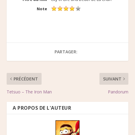
Note
PARTAGER:
PRÉCÉDENT
SUIVANT
Tetsuo – The Iron Man
Pandorum
A PROPOS DE L'AUTEUR