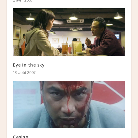
2 avril 2007
Eye in the sky
19 août 2007
Casino