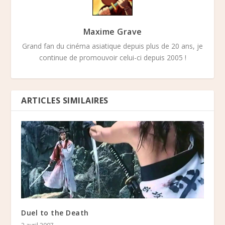
Maxime Grave
Grand fan du cinéma asiatique depuis plus de 20 ans, je
continue de promouvoir celui-ci depuis 2005 !
ARTICLES SIMILAIRES
Duel to the Death