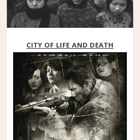
CITY OF LIFE AND DEATH