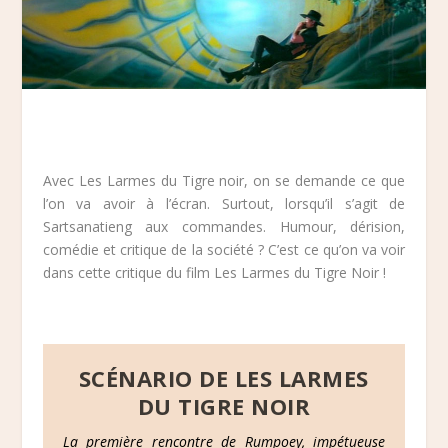
Avec Les Larmes du Tigre noir, on se demande ce que
l’on va avoir à l’écran. Surtout, lorsqu’il s’agit de
Sartsanatieng aux commandes. Humour, dérision,
comédie et critique de la société ? C’est ce qu’on va voir
dans cette critique du film Les Larmes du Tigre Noir !
SCÉNARIO DE LES LARMES
DU TIGRE NOIR
La première rencontre de Rumpoey, impétueuse