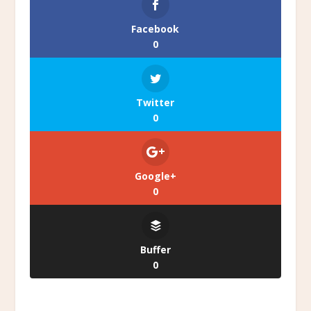
Facebook
0
Twitter
0
Google+
0
Buffer
0