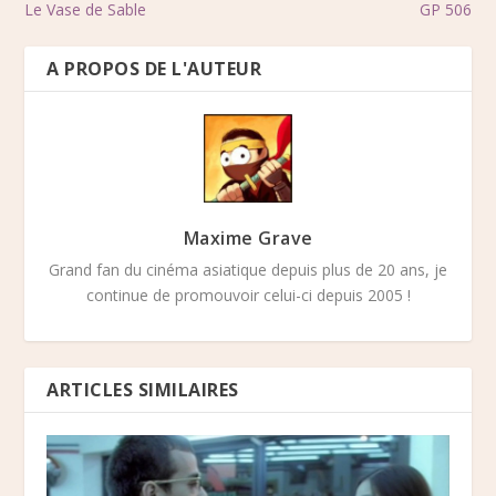
Le Vase de Sable
GP 506
A PROPOS DE L'AUTEUR
Maxime Grave
Grand fan du cinéma asiatique depuis plus de 20 ans, je
continue de promouvoir celui-ci depuis 2005 !
ARTICLES SIMILAIRES