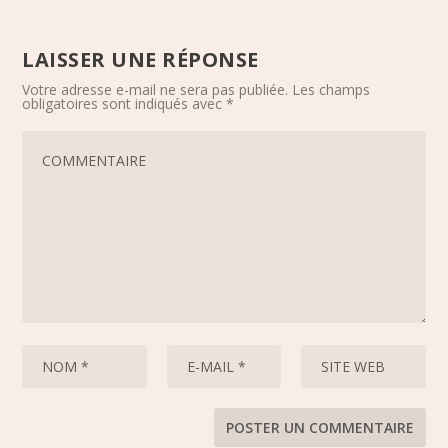
LAISSER UNE RÉPONSE
Votre adresse e-mail ne sera pas publiée.
Les champs
obligatoires sont indiqués avec
*