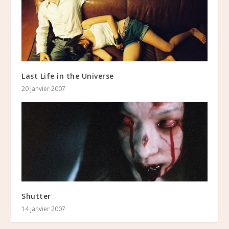
Last Life in the Universe
20 janvier 2007
Shutter
14 janvier 2007