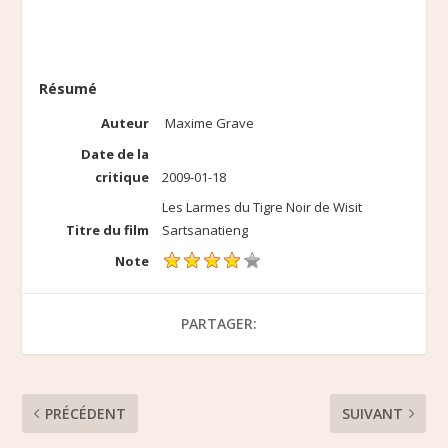
Résumé
Auteur
Maxime Grave
Date de la
critique
2009-01-18
Les Larmes du Tigre Noir de Wisit
Titre du film
Sartsanatieng
Note
PARTAGER:
PRÉCÉDENT
SUIVANT