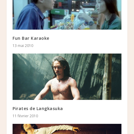
Fun Bar Karaoke
13 mai 2010
Pirates de Langkasuka
11 février 2010