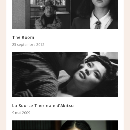
The Room
25 septembre 2012
La Source Thermale d’Akitsu
9 mai 2009