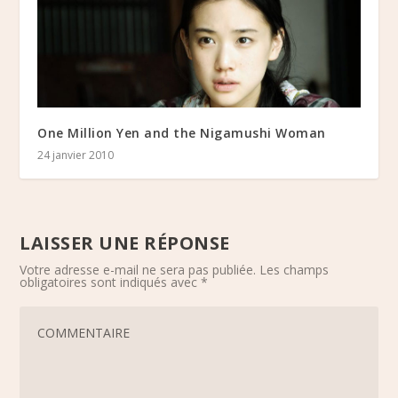
One Million Yen and the Nigamushi Woman
24 janvier 2010
LAISSER UNE RÉPONSE
Votre adresse e-mail ne sera pas publiée.
Les champs
obligatoires sont indiqués avec
*