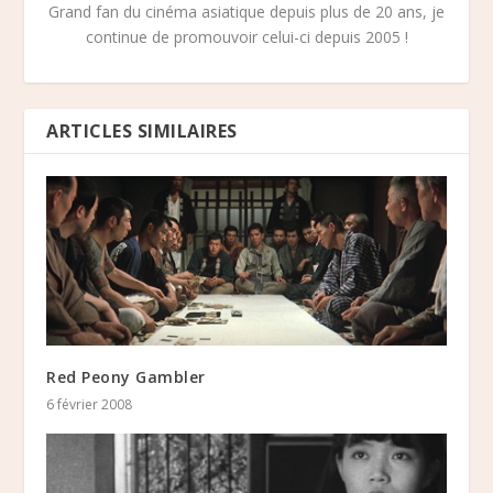
Grand fan du cinéma asiatique depuis plus de 20 ans, je
continue de promouvoir celui-ci depuis 2005 !
ARTICLES SIMILAIRES
Red Peony Gambler
6 février 2008