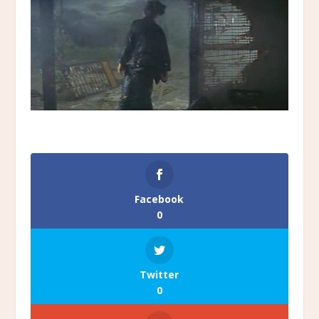
Facebook
0
Twitter
0