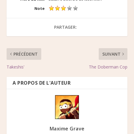
Note
PARTAGER:
PRÉCÉDENT
SUIVANT
Takeshis’
The Doberman Cop
A PROPOS DE L'AUTEUR
Maxime Grave