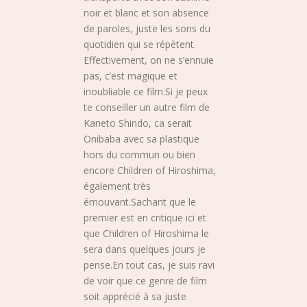
noir et blanc et son absence
de paroles, juste les sons du
quotidien qui se répètent.
Effectivement, on ne s’ennuie
pas, c’est magique et
inoubliable ce film.Si je peux
te conseiller un autre film de
Kaneto Shindo, ca serait
Onibaba avec sa plastique
hors du commun ou bien
encore Children of Hiroshima,
également très
émouvant.Sachant que le
premier est en critique ici et
que Children of Hiroshima le
sera dans quelques jours je
pense.En tout cas, je suis ravi
de voir que ce genre de film
soit apprécié à sa juste