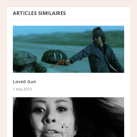
ARTICLES SIMILAIRES
Loved Gun
1 mai 2010