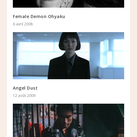
Female Demon Ohyaku
6 avril 2008
Angel Dust
12 août 2009