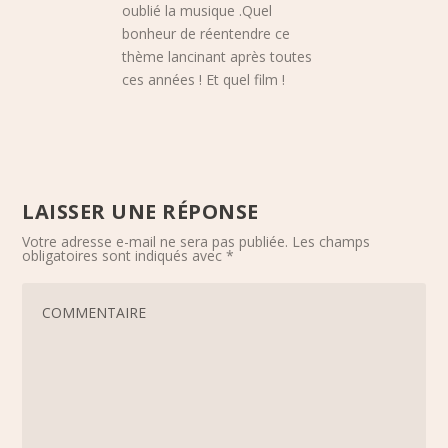
oublié la musique .Quel
bonheur de réentendre ce
thème lancinant après toutes
ces années ! Et quel film !
LAISSER UNE RÉPONSE
Votre adresse e-mail ne sera pas publiée.
Les champs
obligatoires sont indiqués avec
*