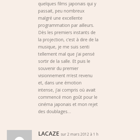
quelques films japonais qui y
passait, peu nombreux
malgré une excellente
programmation par ailleurs.
Dès les premiers instants de
la projection, c’est à dire de la
musique, je me suis senti
tellement mal que j’ai pensé
sortir de la salle. Et puis le
souvenir du premier
visionnement m’est revenu
et, dans une émotion
intense, j’ai compris où avait
commencé mon goût pour le
cinéma japonais et mon rejet
des doublages…
LACAZE
sur 2 mars 2012 à 1 h