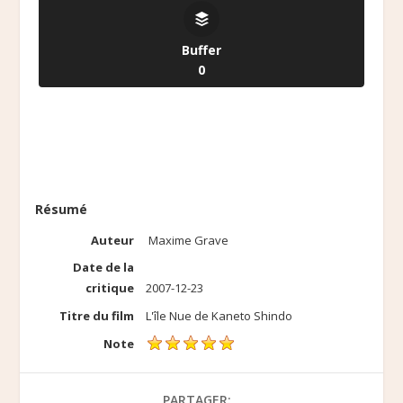
Buffer
0
Résumé
Auteur
Maxime Grave
Date de la
critique
2007-12-23
Titre du film
L'île Nue de Kaneto Shindo
Note
PARTAGER: