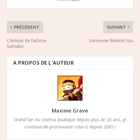
PRÉCÉDENT
SUIVANT
L’Amour de l’actrice
Someone Behind You
Sumako
A PROPOS DE L'AUTEUR
Maxime Grave
Grand fan du cinéma asiatique depuis plus de 20 ans, je
continue de promouvoir celui-ci depuis 2005 !