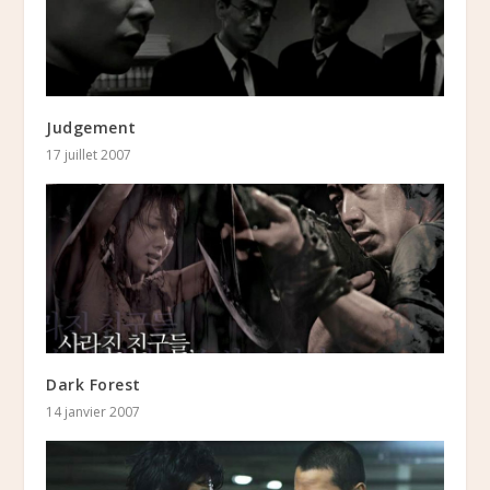
Judgement
17 juillet 2007
Dark Forest
14 janvier 2007