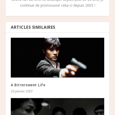
continue de promouvoir celui-ci depuis 2005 !
ARTICLES SIMILAIRES
A Bittersweet Life
20 janvier 2007