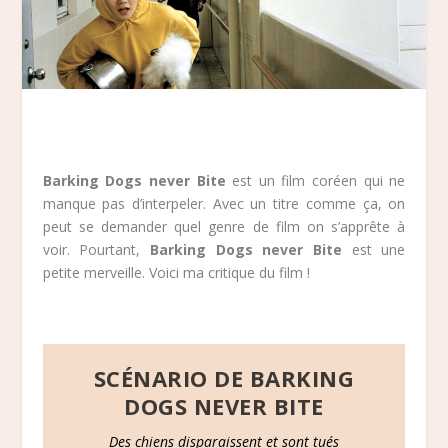
Barking Dogs never Bite
est un film coréen qui ne
manque pas d’interpeler. Avec un titre comme ça, on
peut se demander quel genre de film on s’apprête à
voir. Pourtant,
Barking Dogs never Bite
est une
petite merveille. Voici ma critique du film !
SCÉNARIO DE BARKING
DOGS NEVER BITE
Des chiens disparaissent et sont tués