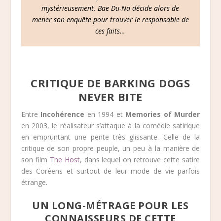
mystérieusement. Bae Du-Na décide alors de
mener son enquête pour trouver le responsable de
ces faits…
CRITIQUE DE BARKING DOGS
NEVER BITE
Entre
Incohérence
en 1994 et
Memories of Murder
en 2003, le réalisateur s’attaque à la comédie satirique
en empruntant une pente très glissante. Celle de la
critique de son propre peuple, un peu à la manière de
son film
The Host
, dans lequel on retrouve cette satire
des Coréens et surtout de leur mode de vie parfois
étrange.
UN LONG-MÉTRAGE POUR LES
CONNAISSEURS DE CETTE