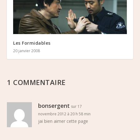
Les Formidables
20 janvier 2008
1 COMMENTAIRE
bonsergent
sur 17
novembre 2012 à 20 h 58 min
jai bien aimer cette page