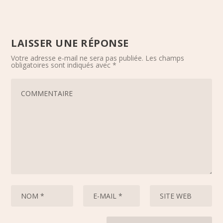
LAISSER UNE RÉPONSE
Votre adresse e-mail ne sera pas publiée.
Les champs
obligatoires sont indiqués avec
*