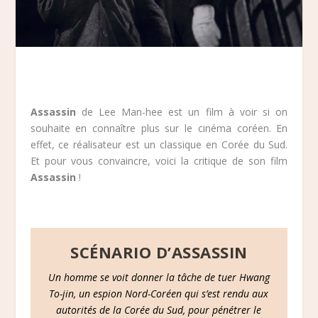
Assassin
de Lee Man-hee est un film à voir si on
souhaite en connaître plus sur le cinéma coréen. En
effet, ce réalisateur est un classique en Corée du Sud.
Et pour vous convaincre, voici la critique de son film
Assassin
!
SCÉNARIO D’ASSASSIN
Un homme se voit donner la tâche de tuer Hwang
To-jin, un espion Nord-Coréen qui s’est rendu aux
autorités de la Corée du Sud, pour pénétrer le