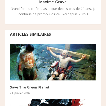
Maxime Grave
Grand fan du cinéma asiatique depuis plus de 20 ans, je
continue de promouvoir celui-ci depuis 2005 !
ARTICLES SIMILAIRES
Save The Green Planet
21 janvier 2007