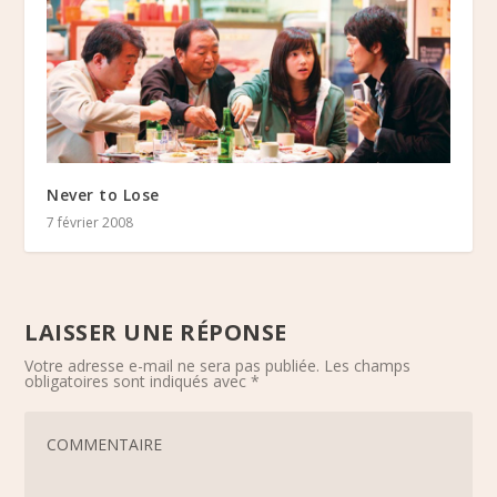
Never to Lose
7 février 2008
LAISSER UNE RÉPONSE
Votre adresse e-mail ne sera pas publiée.
Les champs
obligatoires sont indiqués avec
*