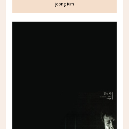
jeong Kim