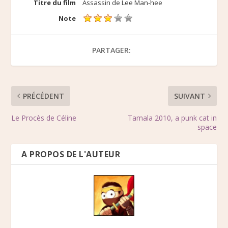
Titre du film
Assassin de Lee Man-hee
Note
PARTAGER:
PRÉCÉDENT
SUIVANT
Le Procès de Céline
Tamala 2010, a punk cat in
space
A PROPOS DE L'AUTEUR