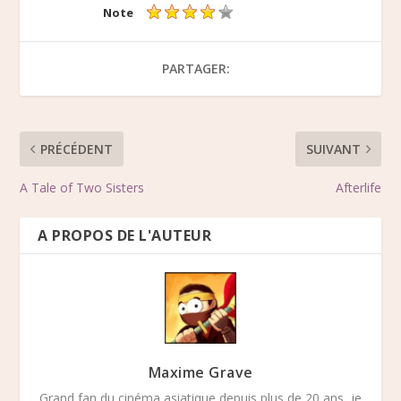
Note
PARTAGER:
PRÉCÉDENT
SUIVANT
A Tale of Two Sisters
Afterlife
A PROPOS DE L'AUTEUR
Maxime Grave
Grand fan du cinéma asiatique depuis plus de 20 ans, je