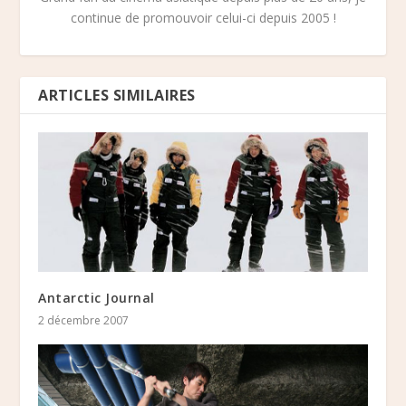
continue de promouvoir celui-ci depuis 2005 !
ARTICLES SIMILAIRES
Antarctic Journal
2 décembre 2007