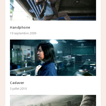
Handphone
19 septembre 2009
Cadaver
3 juillet 2010