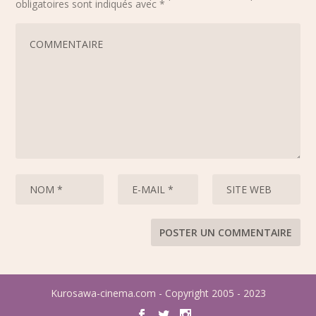
obligatoires sont indiqués avec
*
Kurosawa-cinema.com - Copyright 2005 - 2023