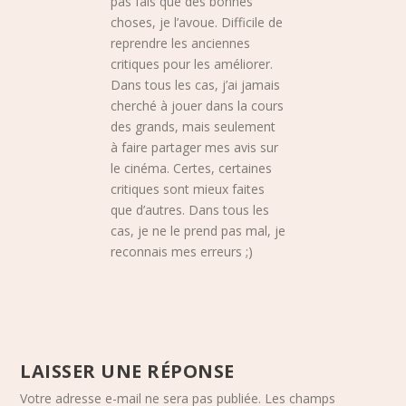
pas fais que des bonnes
choses, je l’avoue. Difficile de
reprendre les anciennes
critiques pour les améliorer.
Dans tous les cas, j’ai jamais
cherché à jouer dans la cours
des grands, mais seulement
à faire partager mes avis sur
le cinéma. Certes, certaines
critiques sont mieux faites
que d’autres. Dans tous les
cas, je ne le prend pas mal, je
reconnais mes erreurs ;)
LAISSER UNE RÉPONSE
Votre adresse e-mail ne sera pas publiée.
Les champs