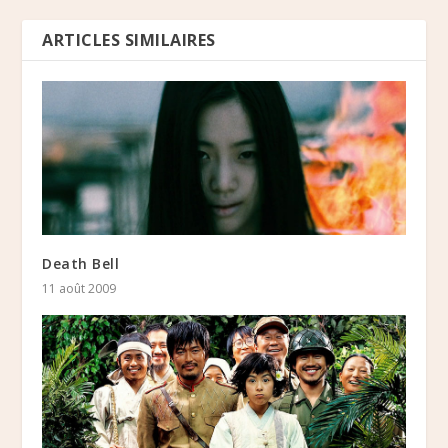
ARTICLES SIMILAIRES
Death Bell
11 août 2009