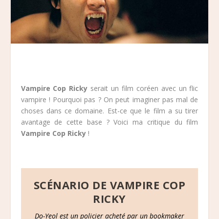
Vampire Cop Ricky
serait un film coréen avec un flic
vampire ! Pourquoi pas ? On peut imaginer pas mal de
choses dans ce domaine. Est-ce que le film a su tirer
avantage de cette base ? Voici ma critique du film
Vampire Cop Ricky
!
SCÉNARIO DE VAMPIRE COP
RICKY
Do-Yeol est un policier acheté par un bookmaker