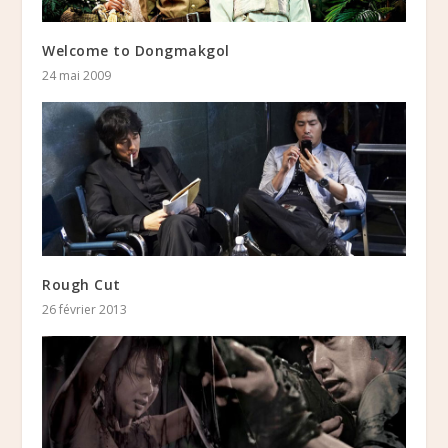
Welcome to Dongmakgol
24 mai 2009
Rough Cut
26 février 2013