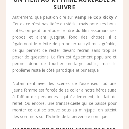
SUIVRE
Autrement, que peut-on dire sur
Vampire Cop Ricky
?
Certes ce n’est pas l’idée du siècle, mais pour ses bons
cotés, on peut lui allouer le titre du film assumant ses
propos et allant jusqu’au fond des choses. Il a
également le mérite de proposer un rythme agréable,
ce qui permet de rester devant l’écran sans trop se
poser de questions. Le film est également populaire et
permet donc de toucher un large public, mais le
problème reste le côté parodique et burlesque.
Notamment avec les scènes de l’ascenseur où une
jeune femme est forcée de se coller à notre héros suite
à l’afflux de personnes qui évidemment, lui fait de
l’effet. Ou encore, une transsexuelle qui se baisse pour
monter ce qui se trouve sous sa minijupe, on atteint
des sommets sur l’échelle de la perversité comique.