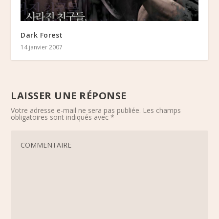
Dark Forest
14 janvier 2007
LAISSER UNE RÉPONSE
Votre adresse e-mail ne sera pas publiée.
Les champs
obligatoires sont indiqués avec
*