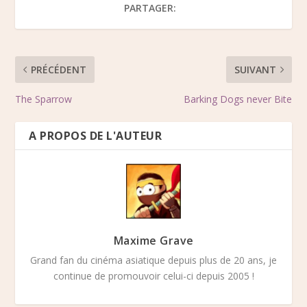
PARTAGER:
PRÉCÉDENT
SUIVANT
The Sparrow
Barking Dogs never Bite
A PROPOS DE L'AUTEUR
Maxime Grave
Grand fan du cinéma asiatique depuis plus de 20 ans, je
continue de promouvoir celui-ci depuis 2005 !