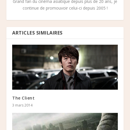
Grand fan du cinéma asiatique depuis plus de 20 ans, je
continue de promouvoir celui-ci depuis 2005 !
ARTICLES SIMILAIRES
The Client
3 mars 2014