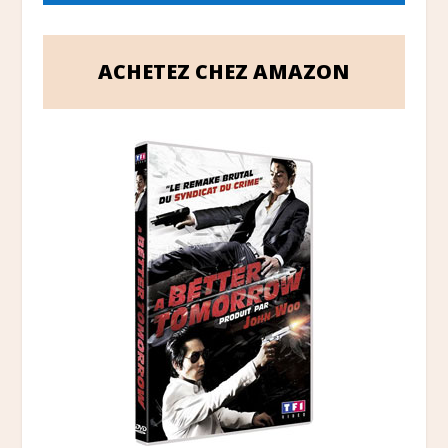
ACHETEZ CHEZ AMAZON