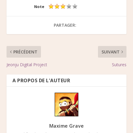
Note
PARTAGER:
PRÉCÉDENT
SUIVANT
Jeonju Digital Project
Sutures
A PROPOS DE L'AUTEUR
Maxime Grave