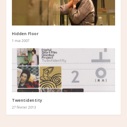
Hidden Floor
1 mai 2007
Twentidentity
27 février 2013