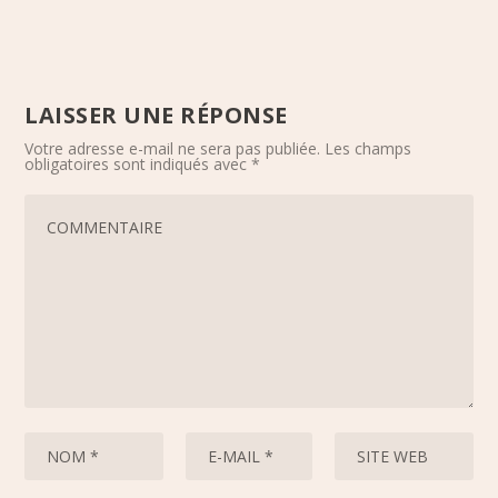
LAISSER UNE RÉPONSE
Votre adresse e-mail ne sera pas publiée.
Les champs
obligatoires sont indiqués avec
*