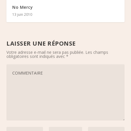
No Mercy
13 juin 2010
LAISSER UNE RÉPONSE
Votre adresse e-mail ne sera pas publiée.
Les champs
obligatoires sont indiqués avec
*