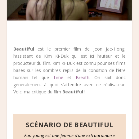
Beautiful
est le premier film de Jeon Jae-Hong,
l’assistant de Kim Ki-Duk qui est ici l’auteur et le
producteur du film. Kim Ki-Duk est connu pour ses films
basés sur les sombres replis de la condition de l’être
humain tel que
Time
et
Breath
. On sait donc
généralement à quoi s’attendre avec ce réalisateur.
Voici ma critique du film
Beautiful
!
SCÉNARIO DE BEAUTIFUL
Eun-young est une femme d’une extraordinaire