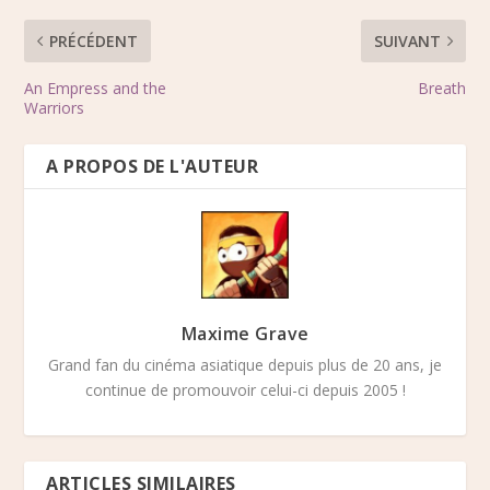
PRÉCÉDENT
SUIVANT
An Empress and the
Breath
Warriors
A PROPOS DE L'AUTEUR
Maxime Grave
Grand fan du cinéma asiatique depuis plus de 20 ans, je
continue de promouvoir celui-ci depuis 2005 !
ARTICLES SIMILAIRES