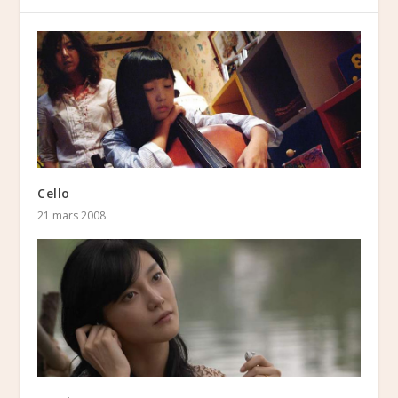
Cello
21 mars 2008