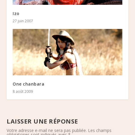
Izo
27 juin 2007
One chanbara
8 août 2009
LAISSER UNE RÉPONSE
Votre adresse e-mail ne sera pas publiée.
Les champs
obligatoires sont indiqués avec
*