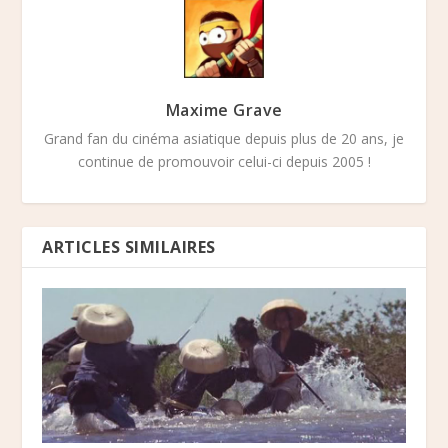
Maxime Grave
Grand fan du cinéma asiatique depuis plus de 20 ans, je
continue de promouvoir celui-ci depuis 2005 !
ARTICLES SIMILAIRES