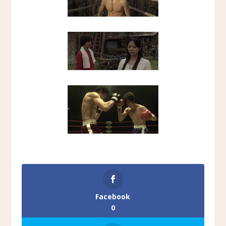
Facebook
0