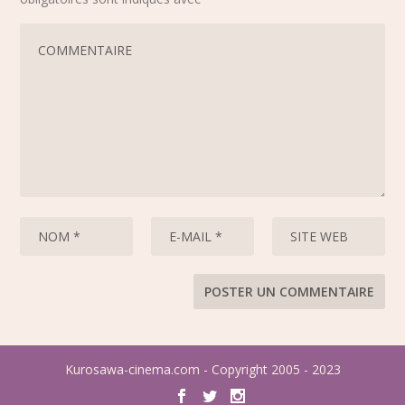
Kurosawa-cinema.com - Copyright 2005 - 2023