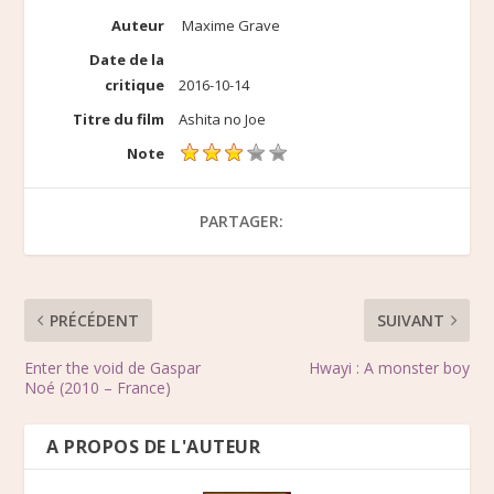
Auteur
Maxime Grave
Date de la
critique
2016-10-14
Titre du film
Ashita no Joe
Note
PARTAGER:
PRÉCÉDENT
SUIVANT
Enter the void de Gaspar
Hwayi : A monster boy
Noé (2010 – France)
A PROPOS DE L'AUTEUR