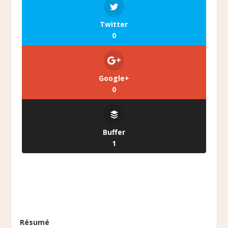
Twitter
0
Google+
0
Buffer
1
Résumé