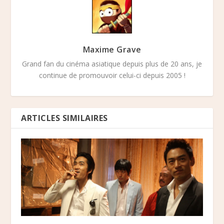
Maxime Grave
Grand fan du cinéma asiatique depuis plus de 20 ans, je
continue de promouvoir celui-ci depuis 2005 !
ARTICLES SIMILAIRES