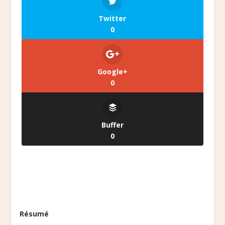
Twitter
0
Google+
0
Buffer
0
Résumé