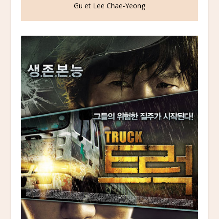
Gu et Lee Chae-Yeong