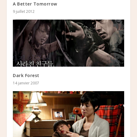
A Better Tomorrow
9 juillet 2012
Dark Forest
14 janvier 2007