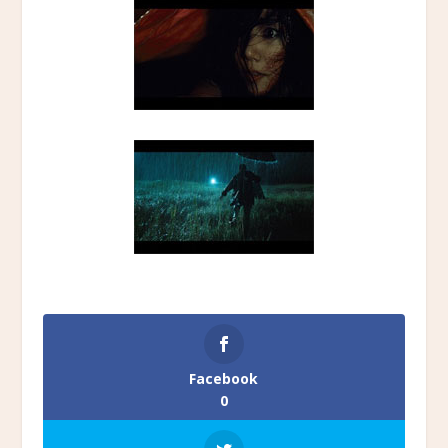
Facebook
0