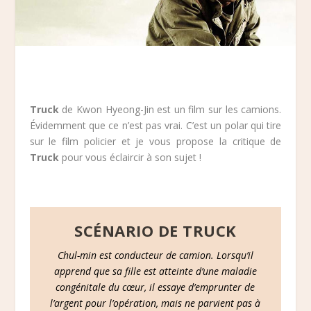
Truck
de Kwon Hyeong-Jin est un film sur les camions.
Évidemment que ce n’est pas vrai. C’est un polar qui tire
sur le film policier et je vous propose la critique de
Truck
pour vous éclaircir à son sujet !
SCÉNARIO DE TRUCK
Chul-min est conducteur de camion. Lorsqu’il
apprend que sa fille est atteinte d’une maladie
congénitale du cœur, il essaye d’emprunter de
l’argent pour l’opération, mais ne parvient pas à