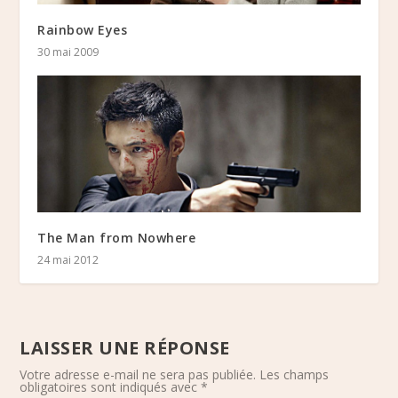
Rainbow Eyes
30 mai 2009
The Man from Nowhere
24 mai 2012
LAISSER UNE RÉPONSE
Votre adresse e-mail ne sera pas publiée.
Les champs
obligatoires sont indiqués avec
*