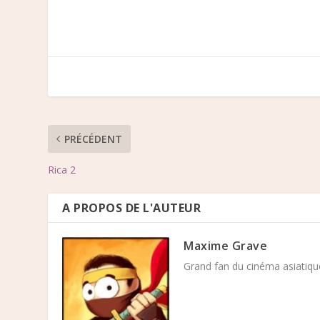
PRÉCÉDENT
Rica 2
A PROPOS DE L'AUTEUR
Maxime Grave
Grand fan du cinéma asiatique