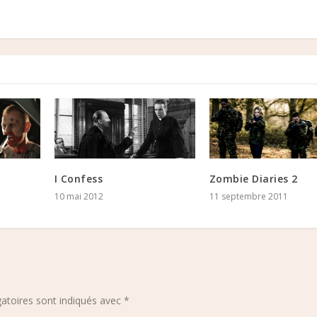
I Confess
Zombie Diaries 2
10 mai 2012
11 septembre 2011
atoires sont indiqués avec
*