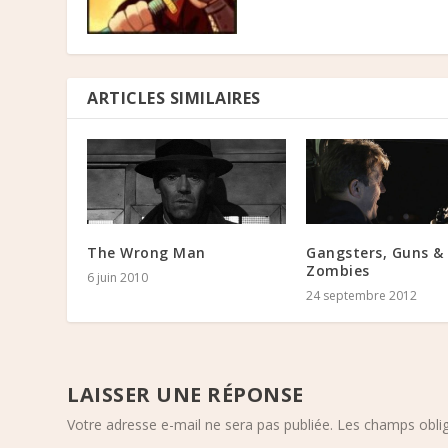
ARTICLES SIMILAIRES
The Wrong Man
Gangsters, Guns &
Zombies
6 juin 2010
24 septembre 2012
LAISSER UNE RÉPONSE
Votre adresse e-mail ne sera pas publiée.
Les champs oblig