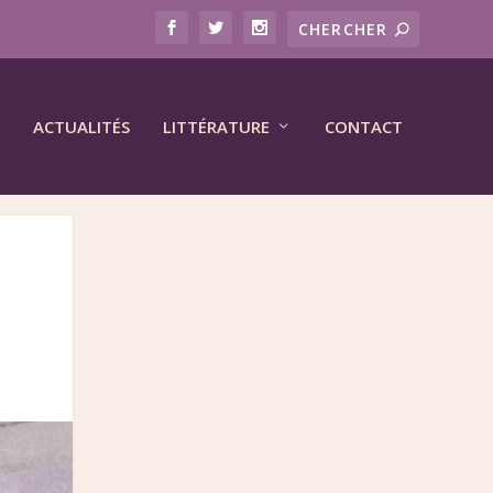
ACTUALITÉS
LITTÉRATURE
CONTACT