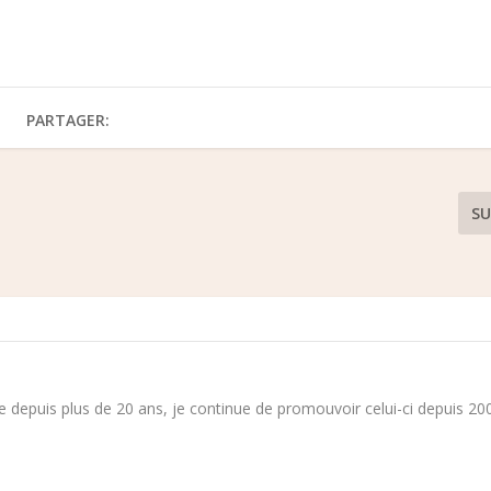
PARTAGER:
SU
 depuis plus de 20 ans, je continue de promouvoir celui-ci depuis 200