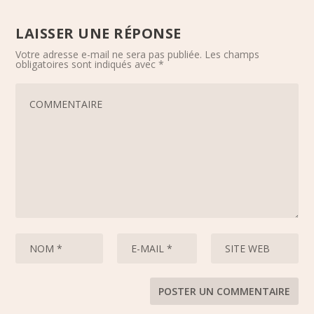
LAISSER UNE RÉPONSE
Votre adresse e-mail ne sera pas publiée.
Les champs
obligatoires sont indiqués avec
*