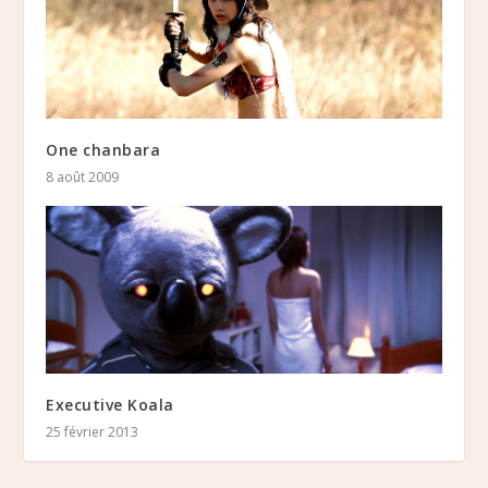
One chanbara
8 août 2009
Executive Koala
25 février 2013