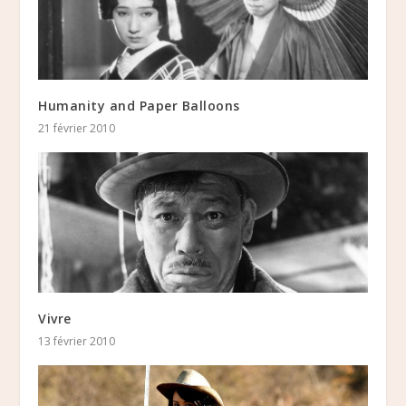
Humanity and Paper Balloons
21 février 2010
Vivre
13 février 2010