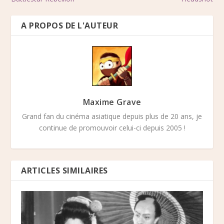
A PROPOS DE L'AUTEUR
Maxime Grave
Grand fan du cinéma asiatique depuis plus de 20 ans, je
continue de promouvoir celui-ci depuis 2005 !
ARTICLES SIMILAIRES