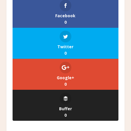
Facebook
0
Twitter
0
Google+
0
Buffer
0