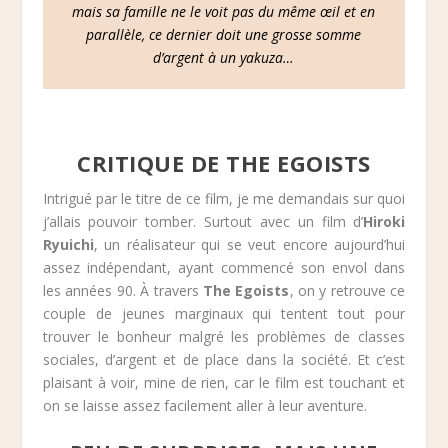
mais sa famille ne le voit pas du même œil et en
parallèle, ce dernier doit une grosse somme
d’argent à un yakuza…
CRITIQUE DE THE EGOISTS
Intrigué par le titre de ce film, je me demandais sur quoi
j’allais pouvoir tomber. Surtout avec un film d’
Hiroki
Ryuichi
, un réalisateur qui se veut encore aujourd’hui
assez indépendant, ayant commencé son envol dans
les années 90. À travers
The Egoists
, on y retrouve ce
couple de jeunes marginaux qui tentent tout pour
trouver le bonheur malgré les problèmes de classes
sociales, d’argent et de place dans la société. Et c’est
plaisant à voir, mine de rien, car le film est touchant et
on se laisse assez facilement aller à leur aventure.