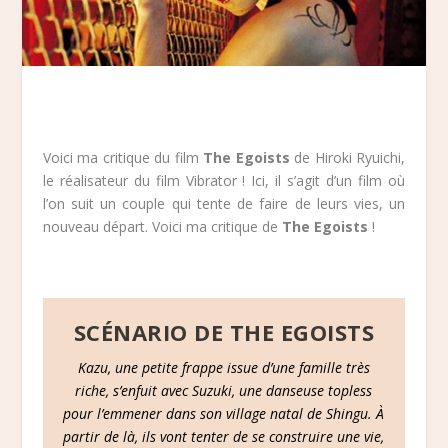
Voici ma critique du film
The Egoists
de Hiroki Ryuichi,
le réalisateur du film Vibrator ! Ici, il s’agit d’un film où
l’on suit un couple qui tente de faire de leurs vies, un
nouveau départ. Voici ma critique de
The Egoists
!
SCÉNARIO DE THE EGOISTS
Kazu, une petite frappe issue d’une famille très
riche, s’enfuit avec Suzuki, une danseuse topless
pour l’emmener dans son village natal de Shingu. À
partir de là, ils vont tenter de se construire une vie,