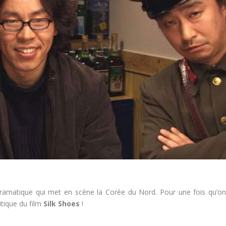
matique qui met en scène la Corée du Nord. Pour une fois qu’on
itique du film
Silk Shoes
!