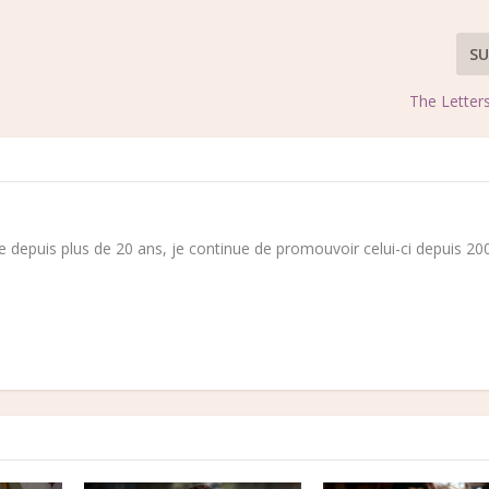
SU
The Letter
 depuis plus de 20 ans, je continue de promouvoir celui-ci depuis 200