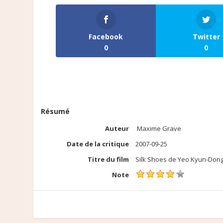
Facebook
Twitter
0
0
Résumé
Auteur
Maxime Grave
Date de la critique
2007-09-25
Titre du film
Silk Shoes de Yeo Kyun-Don
Note