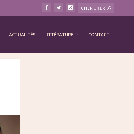
ACTUALITÉS
LITTÉRATURE
CONTACT