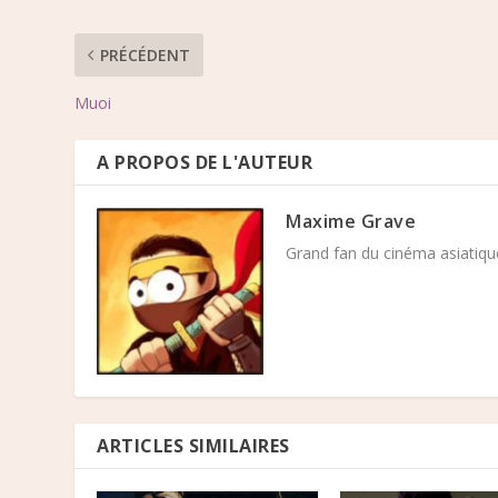
PRÉCÉDENT
Muoi
A PROPOS DE L'AUTEUR
Maxime Grave
Grand fan du cinéma asiatique
ARTICLES SIMILAIRES