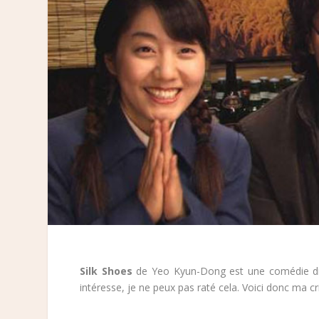
Silk Shoes
de Yeo Kyun-Dong est une comédie dra
intéresse, je ne peux pas raté cela. Voici donc ma cr