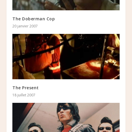
The Doberman Cop
20 janvier 2007
The Present
18 juillet 2007