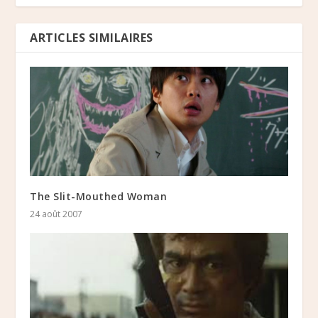
ARTICLES SIMILAIRES
The Slit-Mouthed Woman
24 août 2007