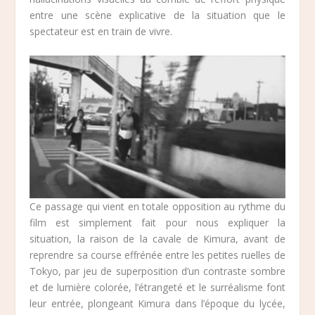
entre une scène explicative de la situation que le
spectateur est en train de vivre.
Ce passage qui vient en totale opposition au rythme du
film est simplement fait pour nous expliquer la
situation, la raison de la cavale de Kimura, avant de
reprendre sa course effrénée entre les petites ruelles de
Tokyo, par jeu de superposition d’un contraste sombre
et de lumière colorée, l’étrangeté et le surréalisme font
leur entrée, plongeant Kimura dans l’époque du lycée,