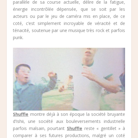
parallèle de sa course actuelle, délire de la fatigue,
énergie incontrôlée dépensée, que se soit par les
acteurs ou par le jeu de caméra mis en place, de ce
coté, c’est simplement incroyable de véracité et de
ténacité, soutenue par une musique très rock et parfois
punk.
Shuffle
montre déjà à son époque la société bruyante
d’Ishii, une société aux bouleversements industrielle
parfois malsain, pourtant
Shuffle
reste « gentillet » à
comparer à ses futures productions, malgré un coté