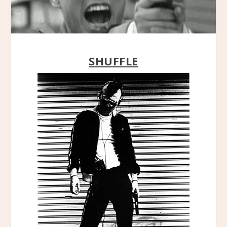
SHUFFLE