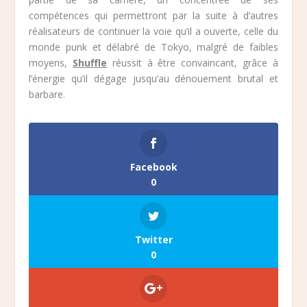
compétences qui permettront par la suite à d’autres
réalisateurs de continuer la voie qu’il a ouverte, celle du
monde punk et délabré de Tokyo, malgré de faibles
moyens,
Shuffle
réussit à être convaincant, grâce à
l’énergie qu’il dégage jusqu’au dénouement brutal et
barbare.
Facebook
0
Twitter
0