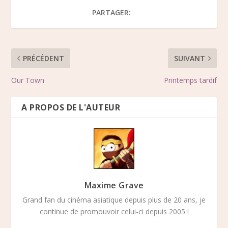
PARTAGER:
PRÉCÉDENT
SUIVANT
Our Town
Printemps tardif
A PROPOS DE L'AUTEUR
Maxime Grave
Grand fan du cinéma asiatique depuis plus de 20 ans, je
continue de promouvoir celui-ci depuis 2005 !