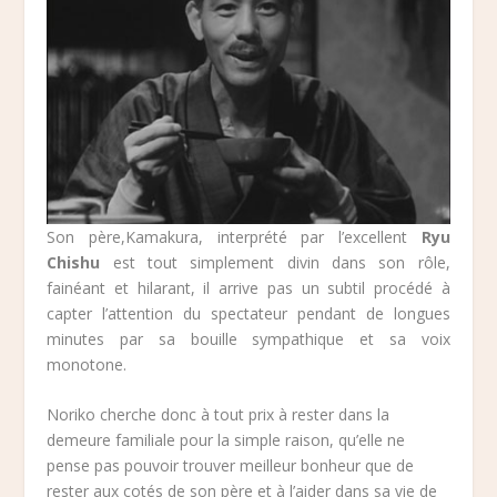
Son père,Kamakura, interprété par l’excellent
Ryu
Chishu
est tout simplement divin dans son rôle,
fainéant et hilarant, il arrive pas un subtil procédé à
capter l’attention du spectateur pendant de longues
minutes par sa bouille sympathique et sa voix
monotone.
Noriko cherche donc à tout prix à rester dans la
demeure familiale pour la simple raison, qu’elle ne
pense pas pouvoir trouver meilleur bonheur que de
rester aux cotés de son père et à l’aider dans sa vie de