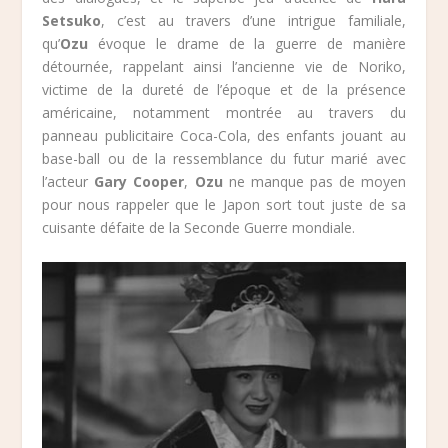
Setsuko
, c’est au travers d’une intrigue familiale,
qu’
Ozu
évoque le drame de la guerre de manière
détournée, rappelant ainsi l’ancienne vie de Noriko,
victime de la dureté de l’époque et de la présence
américaine, notamment montrée au travers du
panneau publicitaire Coca-Cola, des enfants jouant au
base-ball ou de la ressemblance du futur marié avec
l’acteur
Gary Cooper
,
Ozu
ne manque pas de moyen
pour nous rappeler que le Japon sort tout juste de sa
cuisante défaite de la Seconde Guerre mondiale.