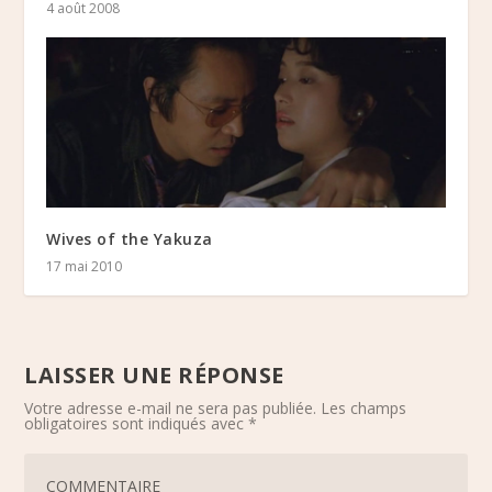
4 août 2008
Wives of the Yakuza
17 mai 2010
LAISSER UNE RÉPONSE
Votre adresse e-mail ne sera pas publiée.
Les champs
obligatoires sont indiqués avec
*