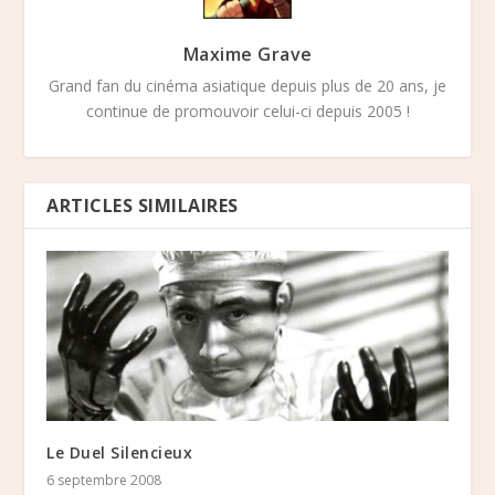
Maxime Grave
Grand fan du cinéma asiatique depuis plus de 20 ans, je
continue de promouvoir celui-ci depuis 2005 !
ARTICLES SIMILAIRES
Le Duel Silencieux
6 septembre 2008