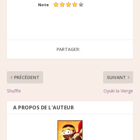
Note
PARTAGER:
PRÉCÉDENT
SUIVANT
Shuffle
Oyuki la Vierge
A PROPOS DE L'AUTEUR