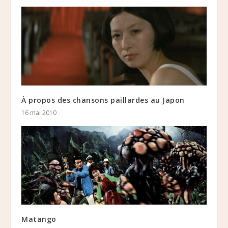
À propos des chansons paillardes au Japon
16 mai 2010
Matango