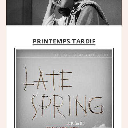
PRINTEMPS TARDIF