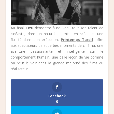
Au final,
Ozu
démontre à nouveau tout son talent de
cinéaste, dans un naturel de mise en scène et une
fluidité dans son exécution,
Printemps Tardif
offre
aux spectateurs de superbes moments de cinéma, une
aventure passionnante et intelligente sur le
comportement humain, une belle leçon de vie comme
on peut le voir dans la grande majorité des films du
réalisateur.
Facebook
0