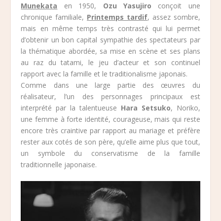
Munekata
en 1950,
Ozu Yasujiro
conçoit une
chronique familiale,
Printemps tardif
, assez sombre,
mais en même temps très contrasté qui lui permet
d’obtenir un bon capital sympathie des spectateurs par
la thématique abordée, sa mise en scène et ses plans
au raz du tatami, le jeu d’acteur et son continuel
rapport avec la famille et le traditionalisme japonais.
Comme dans une large partie des œuvres du
réalisateur, l’un des personnages principaux est
interprété par la talentueuse
Hara Setsuko
, Noriko,
une femme à forte identité, courageuse, mais qui reste
encore très craintive par rapport au mariage et préfère
rester aux cotés de son père, qu’elle aime plus que tout,
un symbole du conservatisme de la famille
traditionnelle japonaise.