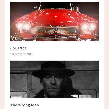
Christine
19 octobre 2016
The Wrong Man