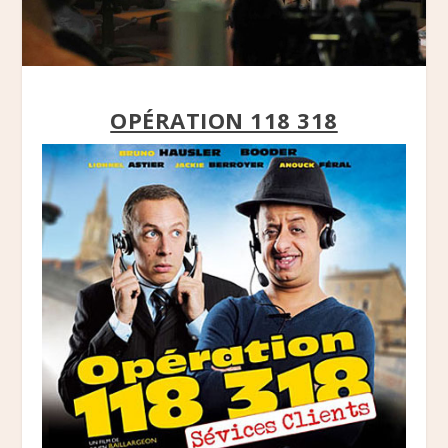
OPÉRATION 118 318