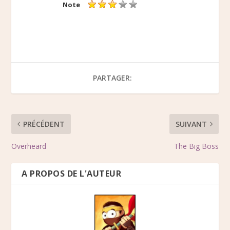
Note
PARTAGER:
PRÉCÉDENT
SUIVANT
Overheard
The Big Boss
A PROPOS DE L'AUTEUR