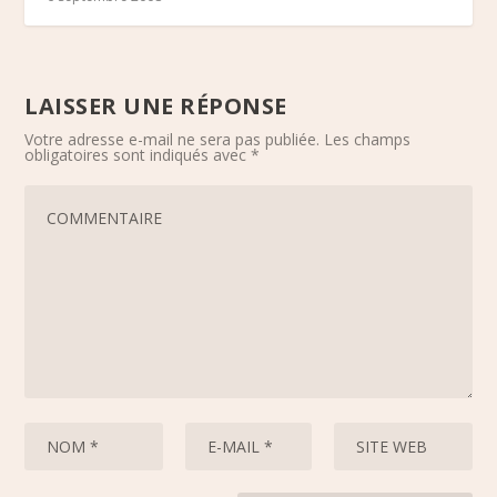
LAISSER UNE RÉPONSE
Votre adresse e-mail ne sera pas publiée.
Les champs
obligatoires sont indiqués avec
*