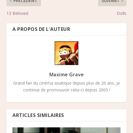
PRÉCÉDENT
SUIVANT
13 Beloved
Dolls
A PROPOS DE L'AUTEUR
Maxime Grave
Grand fan du cinéma asiatique depuis plus de 20 ans, je
continue de promouvoir celui-ci depuis 2005 !
ARTICLES SIMILAIRES