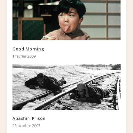
Good Morning
1 février 2009
Abashiri Prison
23 octobre 2007