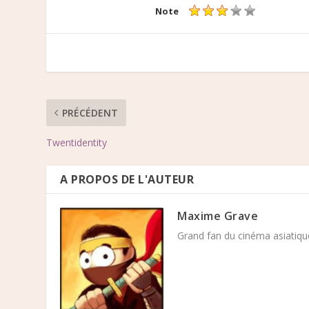
Note
PRÉCÉDENT
Twentidentity
A PROPOS DE L'AUTEUR
Maxime Grave
Grand fan du cinéma asiatique