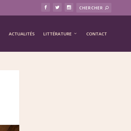
ACTUALITÉS
LITTÉRATURE
CONTACT