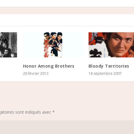
Honor Among Brothers
Bloody Territories
26 février 2013
18 septembre 2007
atoires sont indiqués avec
*