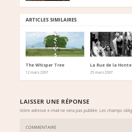
ARTICLES SIMILAIRES
The Whisper Tree
La Rue de la Honte
12 mars 2007
25 mars 2007
LAISSER UNE RÉPONSE
Votre adresse e-mail ne sera pas publiée.
Les champs oblig