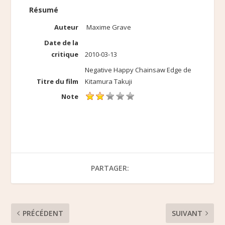
Résumé
Auteur
Maxime Grave
Date de la
critique
2010-03-13
Negative Happy Chainsaw Edge de
Titre du film
Kitamura Takuji
Note
PARTAGER:
PRÉCÉDENT
SUIVANT