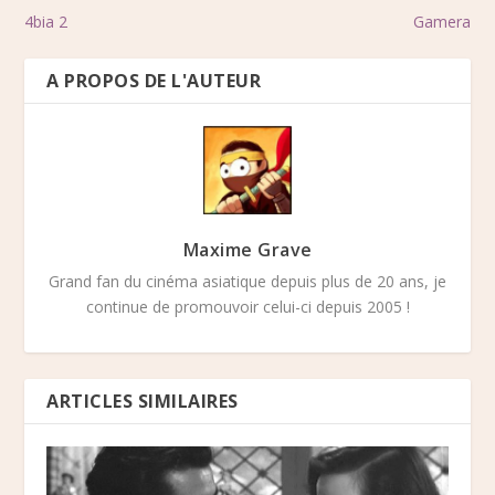
4bia 2
Gamera
A PROPOS DE L'AUTEUR
Maxime Grave
Grand fan du cinéma asiatique depuis plus de 20 ans, je
continue de promouvoir celui-ci depuis 2005 !
ARTICLES SIMILAIRES