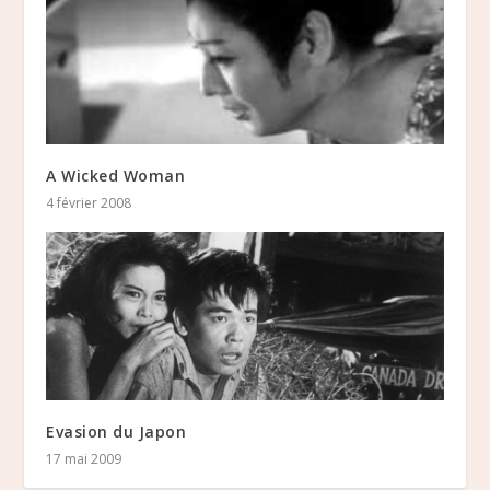
A Wicked Woman
4 février 2008
Evasion du Japon
17 mai 2009