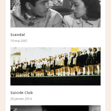
Scandal
19 mai 2007
Suicide Club
20 janvier 2014