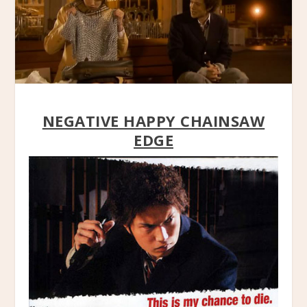
NEGATIVE HAPPY CHAINSAW
EDGE