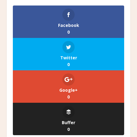
Facebook
0
Twitter
0
Google+
0
Buffer
0