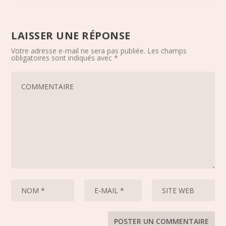
LAISSER UNE RÉPONSE
Votre adresse e-mail ne sera pas publiée.
Les champs
obligatoires sont indiqués avec
*