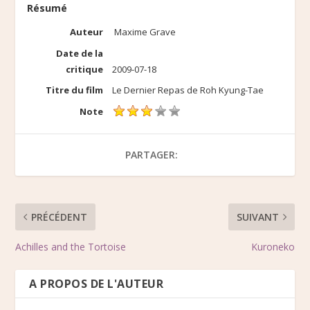
Résumé
Auteur
Maxime Grave
Date de la
critique
2009-07-18
Titre du film
Le Dernier Repas de Roh Kyung-Tae
Note
PARTAGER:
PRÉCÉDENT
SUIVANT
Achilles and the Tortoise
Kuroneko
A PROPOS DE L'AUTEUR