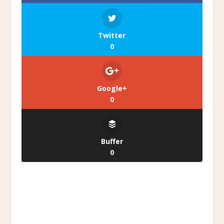
Twitter
0
Google+
0
Buffer
0