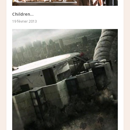
Children…
19 février 2013