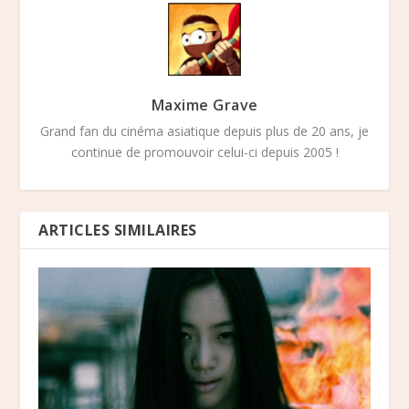
Maxime Grave
Grand fan du cinéma asiatique depuis plus de 20 ans, je
continue de promouvoir celui-ci depuis 2005 !
ARTICLES SIMILAIRES