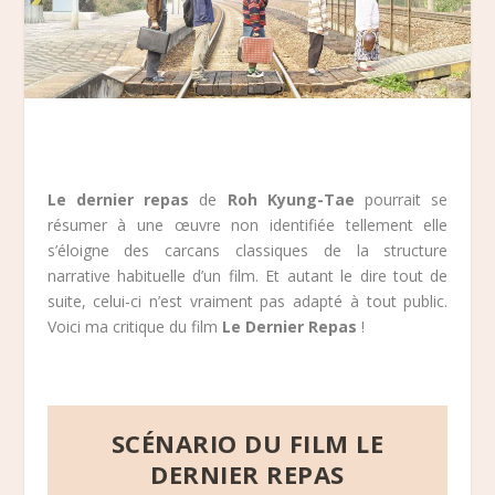
Le dernier repas
de
Roh Kyung-Tae
pourrait se
résumer à une œuvre non identifiée tellement elle
s’éloigne des carcans classiques de la structure
narrative habituelle d’un film. Et autant le dire tout de
suite, celui-ci n’est vraiment pas adapté à tout public.
Voici ma critique du film
Le Dernier Repas
!
SCÉNARIO DU FILM LE
DERNIER REPAS