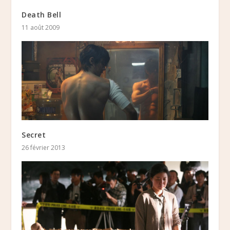
Death Bell
11 août 2009
Secret
26 février 2013