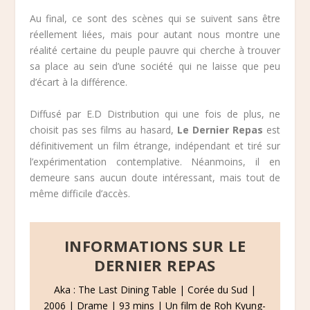
Au final, ce sont des scènes qui se suivent sans être
réellement liées, mais pour autant nous montre une
réalité certaine du peuple pauvre qui cherche à trouver
sa place au sein d’une société qui ne laisse que peu
d’écart à la différence.
Diffusé par E.D Distribution qui une fois de plus, ne
choisit pas ses films au hasard,
Le Dernier Repas
est
définitivement un film étrange, indépendant et tiré sur
l’expérimentation contemplative. Néanmoins, il en
demeure sans aucun doute intéressant, mais tout de
même difficile d’accès.
INFORMATIONS SUR LE
DERNIER REPAS
Aka : The Last Dining Table | Corée du Sud |
2006 | Drame | 93 mins | Un film de Roh Kyung-