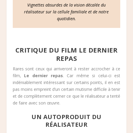
Vignettes absurdes de la vision décalée du
réalisateur sur la cellule familiale et de notre
quotidien.
CRITIQUE DU FILM LE DERNIER
REPAS
Rares sont ceux qui arriveront à rester accrocher à ce
film,
Le dernier repas
. Car même si celui-ci est
indéniablement intéressant sur certains points, il en est
pas moins empreint d’un certain mutisme difficile à tenir
et de complètement cerner ce que le réalisateur a tenté
de faire avec son œuvre.
UN AUTOPRODUIT DU
RÉALISATEUR