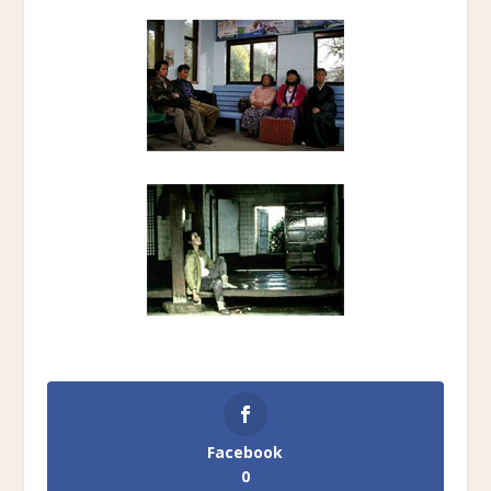
Facebook
0