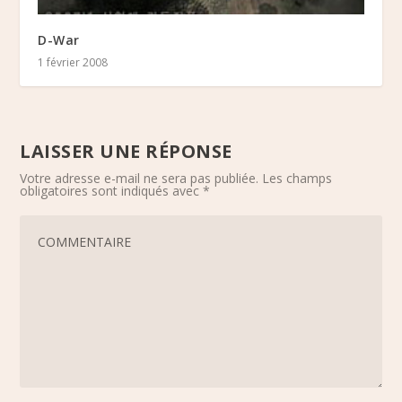
D-War
1 février 2008
LAISSER UNE RÉPONSE
Votre adresse e-mail ne sera pas publiée.
Les champs
obligatoires sont indiqués avec
*