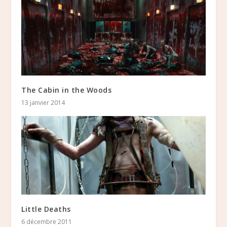
The Cabin in the Woods
13 janvier 2014
Little Deaths
6 décembre 2011