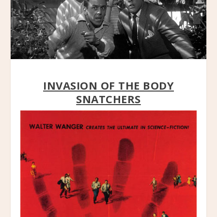
INVASION OF THE BODY
SNATCHERS