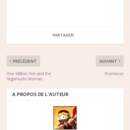
PARTAGER:
PRÉCÉDENT
SUIVANT
One Million Yen and the
Promesse
Nigamushi Woman
A PROPOS DE L'AUTEUR