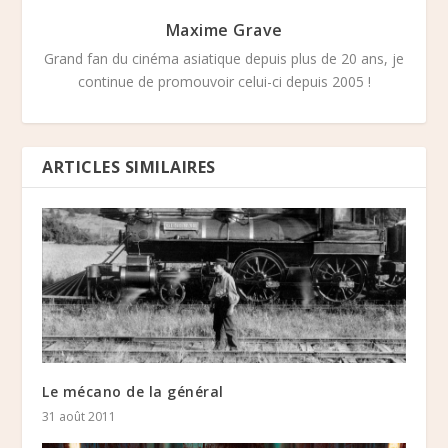
Maxime Grave
Grand fan du cinéma asiatique depuis plus de 20 ans, je
continue de promouvoir celui-ci depuis 2005 !
ARTICLES SIMILAIRES
Le mécano de la général
31 août 2011