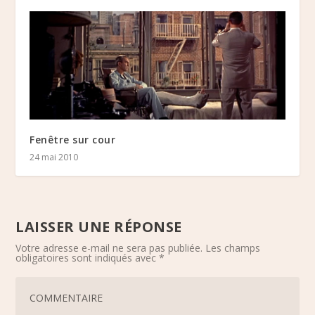
Fenêtre sur cour
24 mai 2010
LAISSER UNE RÉPONSE
Votre adresse e-mail ne sera pas publiée.
Les champs
obligatoires sont indiqués avec
*