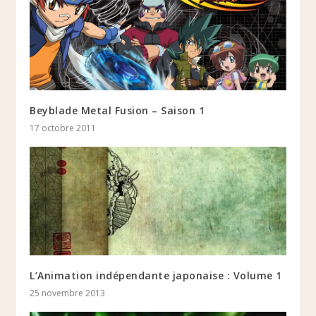
Beyblade Metal Fusion – Saison 1
17 octobre 2011
L’Animation indépendante japonaise : Volume 1
25 novembre 2013