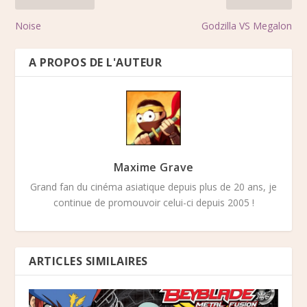
Noise
Godzilla VS Megalon
A PROPOS DE L'AUTEUR
Maxime Grave
Grand fan du cinéma asiatique depuis plus de 20 ans, je
continue de promouvoir celui-ci depuis 2005 !
ARTICLES SIMILAIRES