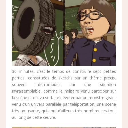
36 minutes, c’est le temps de construire sept petites
parties, constituées de sketchs sur un thème précis,
souvent interrompues par une situation
invraisemblable, comme le militaire venu participer sur
la scène et qui va se faire dévorer par un monstre géant
venu d’un univers parallèle par téléportation, une scène
très amusante, qui sont d’ailleurs très nombreuses tout
au long de cette œuvre.