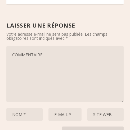
LAISSER UNE RÉPONSE
Votre adresse e-mail ne sera pas publiée.
Les champs
obligatoires sont indiqués avec
*