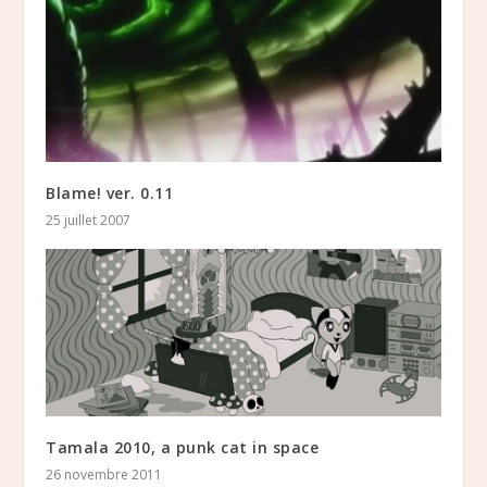
Blame! ver. 0.11
25 juillet 2007
Tamala 2010, a punk cat in space
26 novembre 2011