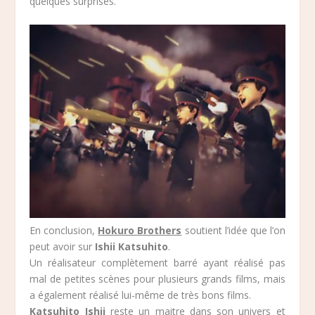
quelques surprises.
En conclusion,
Hokuro Brothers
soutient l’idée que l’on
peut avoir sur
Ishii Katsuhito
.
Un réalisateur complètement barré ayant réalisé pas
mal de petites scènes pour plusieurs grands films, mais
a également réalisé lui-même de très bons films.
Katsuhito Ishii
reste un maitre dans son univers et