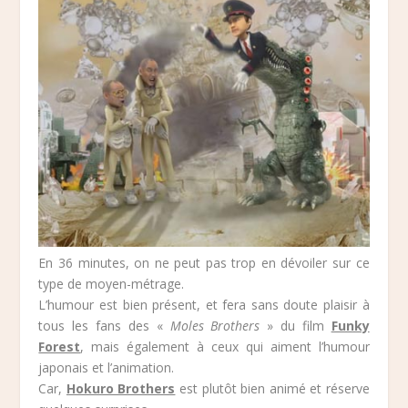
En 36 minutes, on ne peut pas trop en dévoiler sur ce
type de moyen-métrage.
L’humour est bien présent, et fera sans doute plaisir à
tous les fans des «
Moles Brothers
» du film
Funky
Forest
, mais également à ceux qui aiment l’humour
japonais et l’animation.
Car,
Hokuro Brothers
est plutôt bien animé et réserve