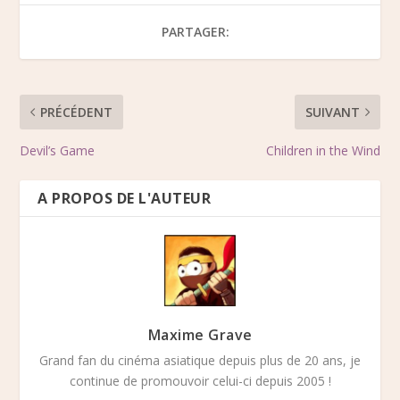
PARTAGER:
PRÉCÉDENT
SUIVANT
Devil’s Game
Children in the Wind
A PROPOS DE L'AUTEUR
Maxime Grave
Grand fan du cinéma asiatique depuis plus de 20 ans, je
continue de promouvoir celui-ci depuis 2005 !