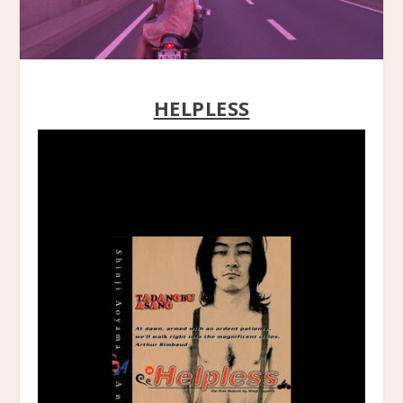
HELPLESS