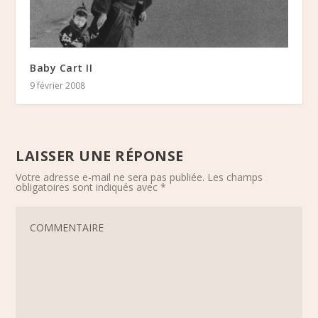
Baby Cart II
9 février 2008
LAISSER UNE RÉPONSE
Votre adresse e-mail ne sera pas publiée.
Les champs
obligatoires sont indiqués avec
*