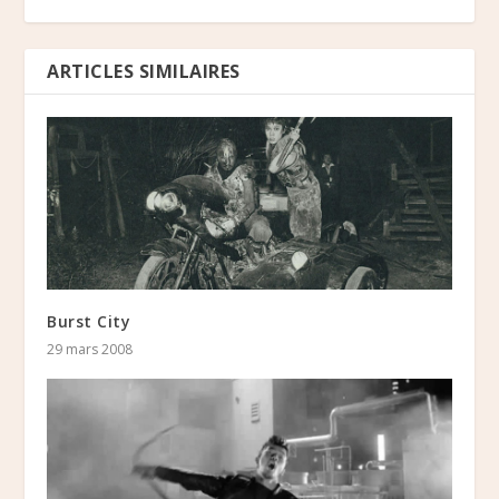
ARTICLES SIMILAIRES
Burst City
29 mars 2008