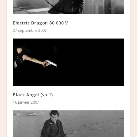
Electric Dragon 80.000 V
27 septembre 2007
Black Angel (vol1)
16 janvier 2007