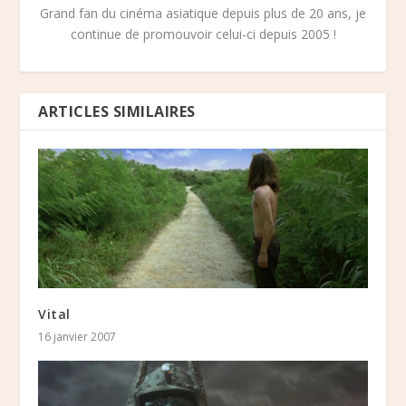
Grand fan du cinéma asiatique depuis plus de 20 ans, je
continue de promouvoir celui-ci depuis 2005 !
ARTICLES SIMILAIRES
Vital
16 janvier 2007