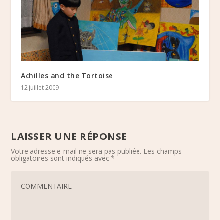
Achilles and the Tortoise
12 juillet 2009
LAISSER UNE RÉPONSE
Votre adresse e-mail ne sera pas publiée.
Les champs
obligatoires sont indiqués avec
*