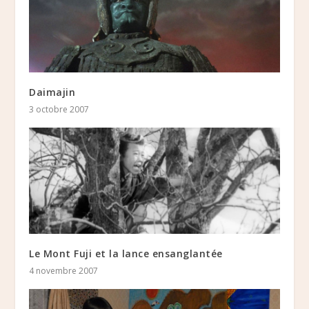
Daimajin
3 octobre 2007
Le Mont Fuji et la lance ensanglantée
4 novembre 2007