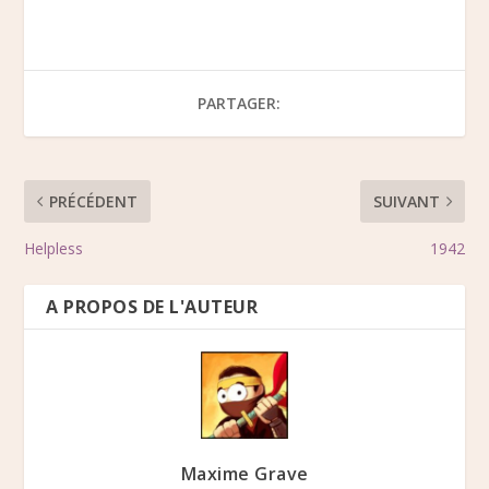
PARTAGER:
PRÉCÉDENT
SUIVANT
Helpless
1942
A PROPOS DE L'AUTEUR
Maxime Grave