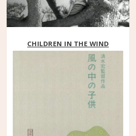
CHILDREN IN THE WIND