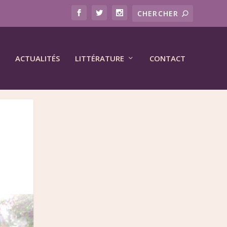
ACTUALITÉS
LITTÉRATURE
CONTACT