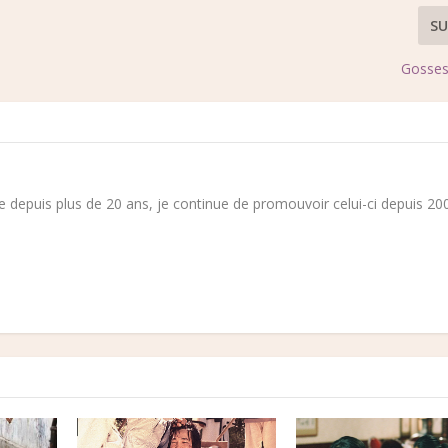
SU
Gosses
 depuis plus de 20 ans, je continue de promouvoir celui-ci depuis 200