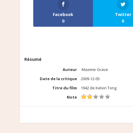
Facebook
Twitter
0
0
Résumé
Auteur
Maxime Grave
Date de la critique
2009-12-05
Titre du film
1942 de Kelvin Tong
Note