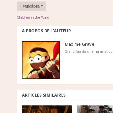
PRÉCÉDENT
Children in the Wind
A PROPOS DE L'AUTEUR
Maxime Grave
Grand fan du cinéma asiatique
ARTICLES SIMILAIRES