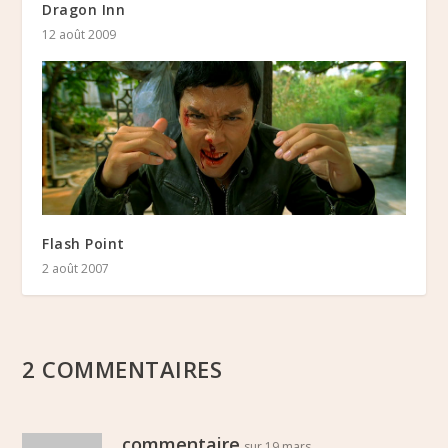
Dragon Inn
12 août 2009
Flash Point
2 août 2007
2 COMMENTAIRES
commentaire
sur 19 mars