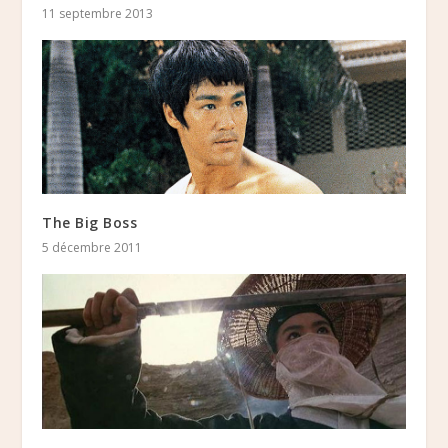
11 septembre 2013
The Big Boss
5 décembre 2011