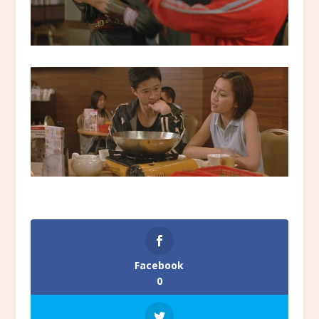
Facebook
0