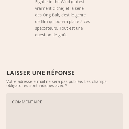
Fighter in the Wind (qui est
vraiment cliché) et la série
des Ong Bak, c’est le genre
de film qui pourra plaire à ces
spectateurs. Tout est une
question de goût
LAISSER UNE RÉPONSE
Votre adresse e-mail ne sera pas publiée.
Les champs
obligatoires sont indiqués avec
*