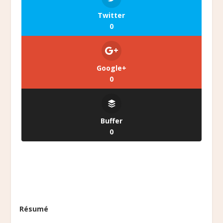
Twitter
0
Google+
0
Buffer
0
Résumé