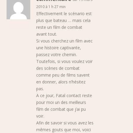
2010 à 1 h 27 min
Effectivement le scénario est
plus que bateau … mais cela
reste un film de combat
avant tout.
Si vous cherchez un film avec
une histoire captivante,
passez votre chemin.
Toutefois, si vous voulez voir
des scènes de combat
comme peu de films savent
en donner, alors n’hésitez
pas.
A ce jour, Fatal contact reste
pour moi un des meilleurs
film de combat que j’ai pu
voir.
Afin de savoir si vous avez les
mêmes gouts que moi, voici