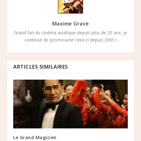
Maxime Grave
Grand fan du cinéma asiatique depuis plus de 20 ans, je
continue de promouvoir celui-ci depuis 2005 !
ARTICLES SIMILAIRES
Le Grand Magicien