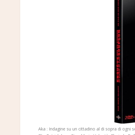
Aka : Indagine su un cittadino al di sopra di ogni 