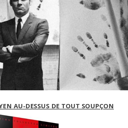
YEN AU-DESSUS DE TOUT SOUPÇON