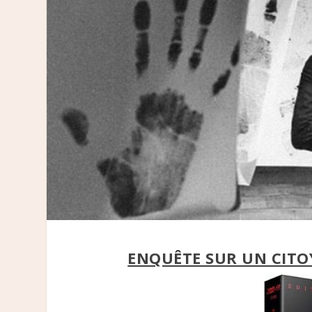
ENQUÊTE SUR UN CITO