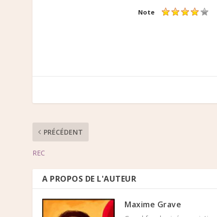
Note
PRÉCÉDENT
REC
A PROPOS DE L'AUTEUR
Maxime Grave