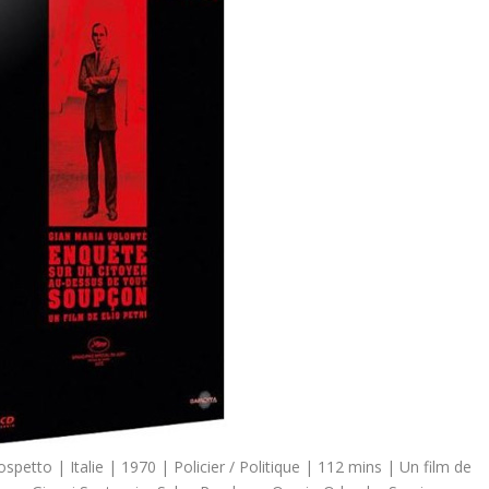
sospetto | Italie | 1970 | Policier / Politique | 112 mins | Un film de