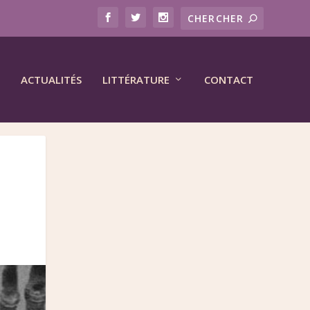
ACTUALITÉS
LITTÉRATURE
CONTACT
N