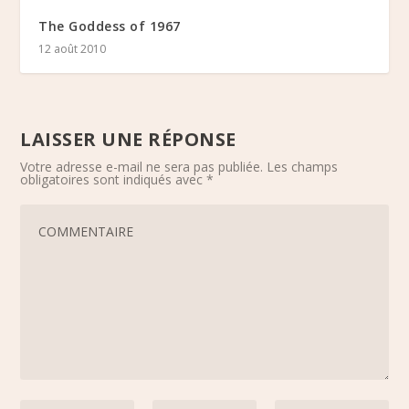
The Goddess of 1967
12 août 2010
LAISSER UNE RÉPONSE
Votre adresse e-mail ne sera pas publiée.
Les champs
obligatoires sont indiqués avec
*