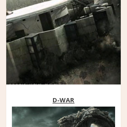
D-WAR