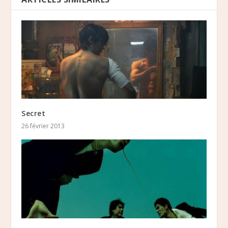
Secret
26 février 2013