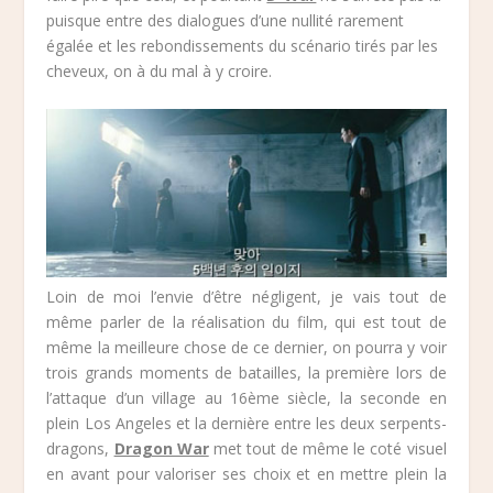
puisque entre des dialogues d’une nullité rarement
égalée et les rebondissements du scénario tirés par les
cheveux, on à du mal à y croire.
Loin de moi l’envie d’être négligent, je vais tout de
même parler de la réalisation du film, qui est tout de
même la meilleure chose de ce dernier, on pourra y voir
trois grands moments de batailles, la première lors de
l’attaque d’un village au 16ème siècle, la seconde en
plein Los Angeles et la dernière entre les deux serpents-
dragons,
Dragon War
met tout de même le coté visuel
en avant pour valoriser ses choix et en mettre plein la