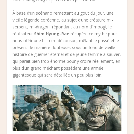
À base d’un scénario remettant au gout du jour, une
vieille légende coréenne, au sujet d’une créature mi-
serpent, mi-dragon, répondant au nom d’Imoogi, le
réalisateur
Shim Hyung-Rae
récupère ce mythe pour
nous offrir une histoire décousue, mêlant le passé et le
présent de manière douteuse, sous un fond de vieille
histoire de guerrier éternel et de jeune femme à sauver,
qui parait bien trop énorme pour y croire réellement, en
plus d’un grand méchant possédant une armée
gigantesque qui sera détaillée un peu plus loin.