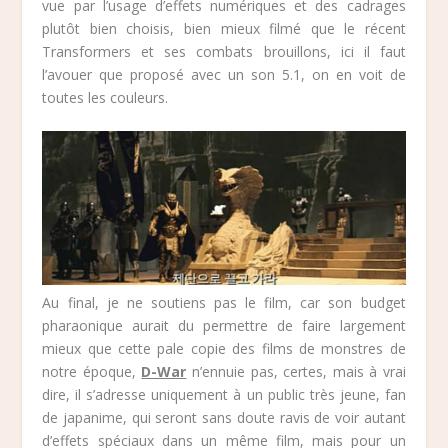
vue par l’usage d’effets numériques et des cadrages
plutôt bien choisis, bien mieux filmé que le récent
Transformers et ses combats brouillons, ici il faut
l’avouer que proposé avec un son 5.1, on en voit de
toutes les couleurs.
Au final, je ne soutiens pas le film, car son budget
pharaonique aurait du permettre de faire largement
mieux que cette pale copie des films de monstres de
notre époque,
D-War
n’ennuie pas, certes, mais à vrai
dire, il s’adresse uniquement à un public très jeune, fan
de japanime, qui seront sans doute ravis de voir autant
d’effets spéciaux dans un même film, mais pour un