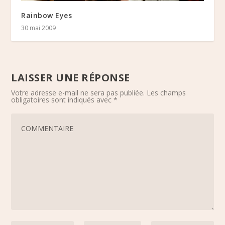
Rainbow Eyes
30 mai 2009
LAISSER UNE RÉPONSE
Votre adresse e-mail ne sera pas publiée.
Les champs
obligatoires sont indiqués avec
*