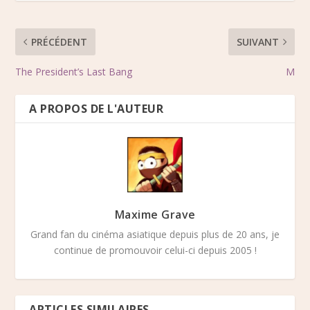
PRÉCÉDENT
SUIVANT
The President’s Last Bang
M
A PROPOS DE L'AUTEUR
Maxime Grave
Grand fan du cinéma asiatique depuis plus de 20 ans, je
continue de promouvoir celui-ci depuis 2005 !
ARTICLES SIMILAIRES