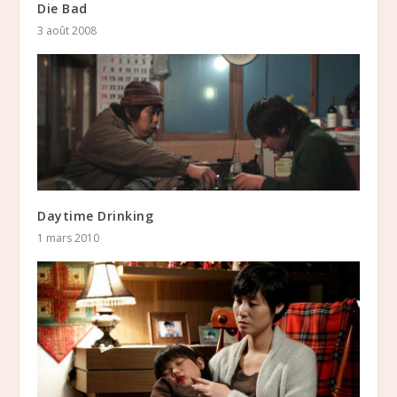
Die Bad
3 août 2008
Daytime Drinking
1 mars 2010