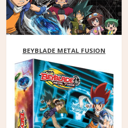
BEYBLADE METAL FUSION