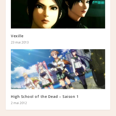
Vexille
23 mai 2013
High School of the Dead – Saison 1
2 mai 2012