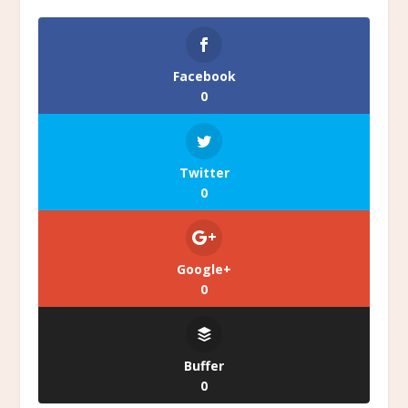
Facebook
0
Twitter
0
Google+
0
Buffer
0