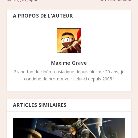
A PROPOS DE L'AUTEUR
Maxime Grave
Grand fan du cinéma asiatique depuis plus de 20 ans, je
continue de promouvoir celui-ci depuis 2005 !
ARTICLES SIMILAIRES