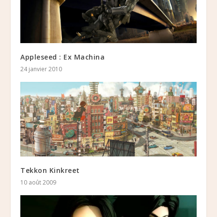
Appleseed : Ex Machina
24 janvier 2010
Tekkon Kinkreet
10 août 2009