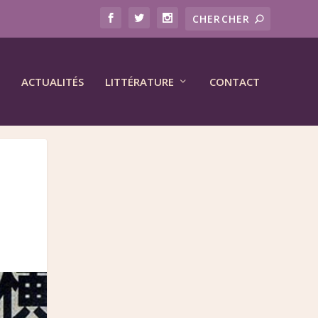
ACTUALITÉS
LITTÉRATURE
CONTACT