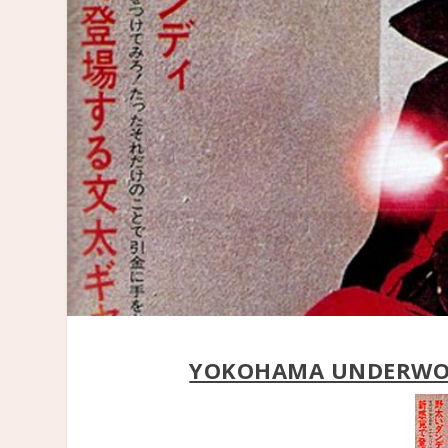
YOKOHAMA UNDERWOR