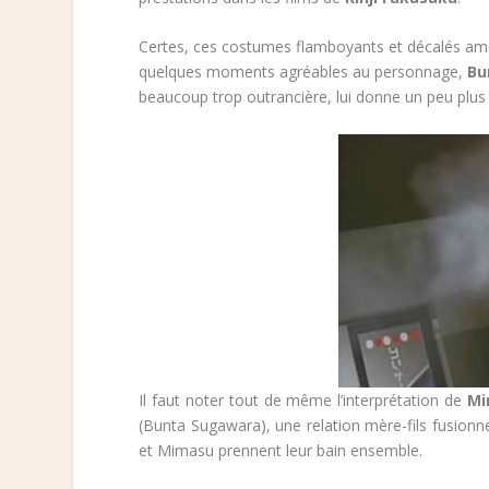
Certes, ces costumes flamboyants et décalés amè
quelques moments agréables au personnage,
Bu
beaucoup trop outrancière, lui donne un peu plus 
Il faut noter tout de même l’interprétation de
Mi
(Bunta Sugawara), une relation mère-fils fusionn
et Mimasu prennent leur bain ensemble.