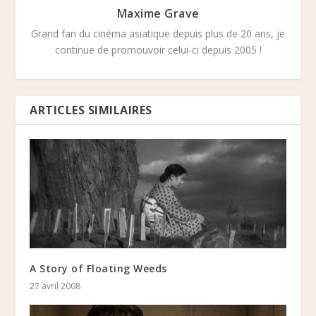
Maxime Grave
Grand fan du cinéma asiatique depuis plus de 20 ans, je
continue de promouvoir celui-ci depuis 2005 !
ARTICLES SIMILAIRES
A Story of Floating Weeds
27 avril 2008