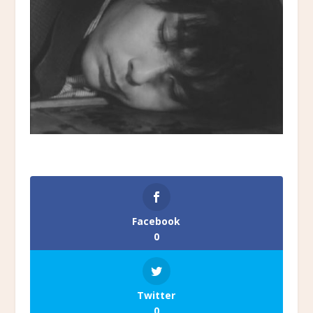
Facebook
0
Twitter
0