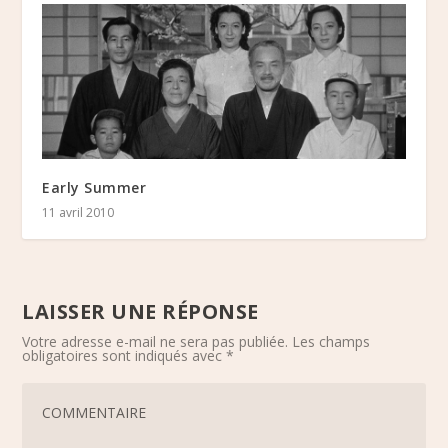
Early Summer
11 avril 2010
LAISSER UNE RÉPONSE
Votre adresse e-mail ne sera pas publiée.
Les champs
obligatoires sont indiqués avec
*