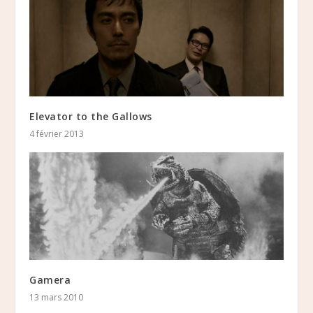
Elevator to the Gallows
4 février 2013
Gamera
13 mars 2010