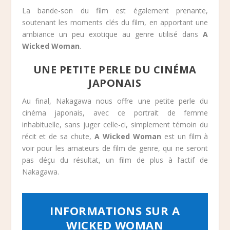
La bande-son du film est également prenante,
soutenant les moments clés du film, en apportant une
ambiance un peu exotique au genre utilisé dans
A
Wicked Woman
.
UNE PETITE PERLE DU CINÉMA
JAPONAIS
Au final, Nakagawa nous offre une petite perle du
cinéma japonais, avec ce portrait de femme
inhabituelle, sans juger celle-ci, simplement témoin du
récit et de sa chute,
A Wicked Woman
est un film à
voir pour les amateurs de film de genre, qui ne seront
pas déçu du résultat, un film de plus à l’actif de
Nakagawa.
INFORMATIONS SUR A
WICKED WOMAN