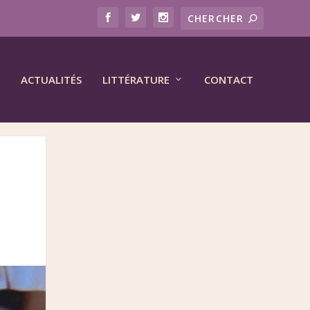
ACTUALITÉS
LITTÉRATURE
CONTACT