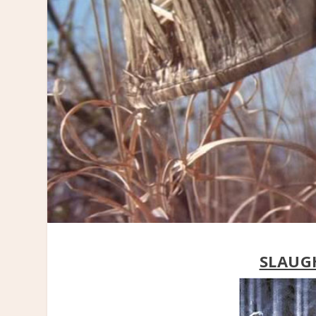
SLAUG