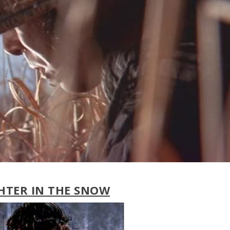
HTER IN THE SNOW