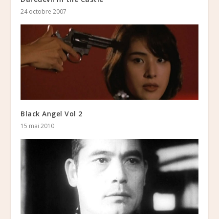
24 octobre 2007
Black Angel Vol 2
15 mai 2010