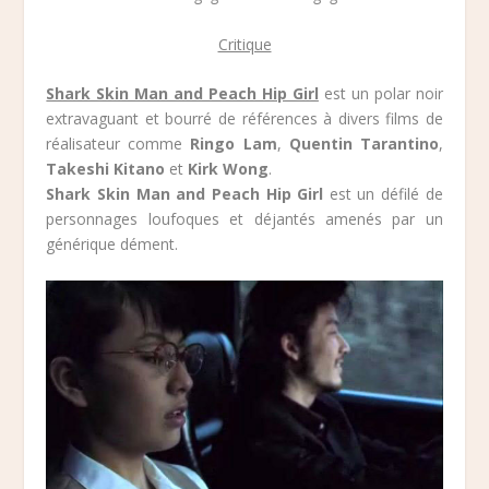
Critique
Shark Skin Man and Peach Hip Girl
est un polar noir
extravaguant et bourré de références à divers films de
réalisateur comme
Ringo Lam
,
Quentin Tarantino
,
Takeshi Kitano
et
Kirk Wong
.
Shark Skin Man and Peach Hip Girl
est un défilé de
personnages loufoques et déjantés amenés par un
générique dément.