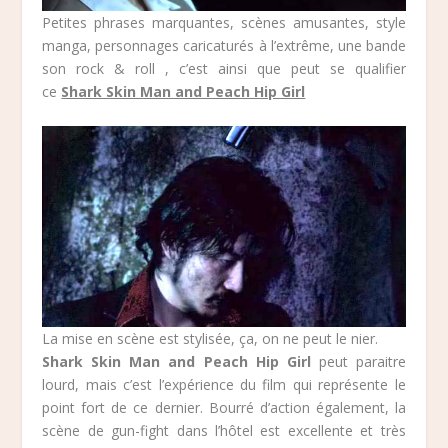
Petites phrases marquantes, scènes amusantes, style
manga, personnages caricaturés à l’extrême, une bande
son rock & roll , c’est ainsi que peut se qualifier
ce
Shark Skin Man and Peach Hip Girl
La mise en scène est stylisée, ça, on ne peut le nier.
Shark Skin Man and Peach Hip Girl
peut paraitre
lourd, mais c’est l’expérience du film qui représente le
point fort de ce dernier. Bourré d’action également, la
scène de gun-fight dans l’hôtel est excellente et très