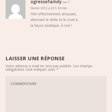
ogressefamily
sur 7
février 2012 à 22 h 30 min
Film effectivement amusant,
alternant le drôle et le cruel à
la façon asiatique, À voir !
LAISSER UNE RÉPONSE
Votre adresse e-mail ne sera pas publiée.
Les champs
obligatoires sont indiqués avec
*