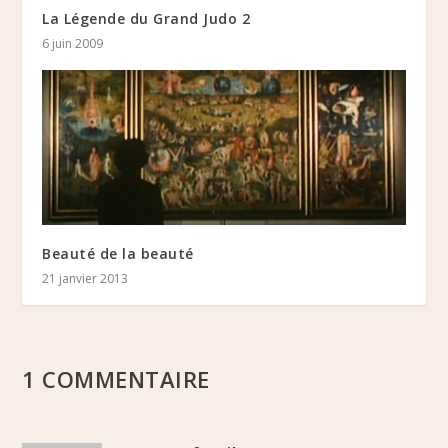
La Légende du Grand Judo 2
6 juin 2009
Beauté de la beauté
21 janvier 2013
1 COMMENTAIRE