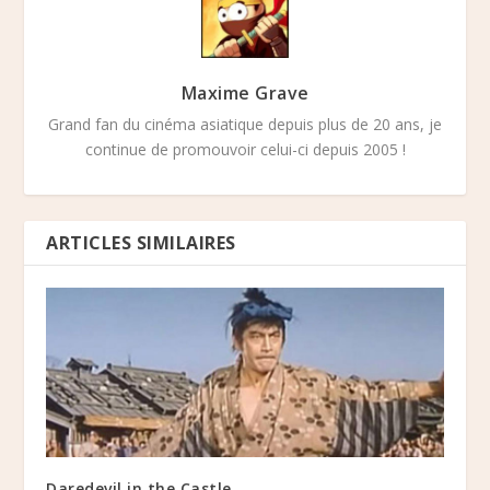
Maxime Grave
Grand fan du cinéma asiatique depuis plus de 20 ans, je
continue de promouvoir celui-ci depuis 2005 !
ARTICLES SIMILAIRES
Daredevil in the Castle