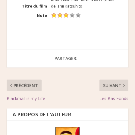
Titre du film
de Ishii Katsuhito
Note
PARTAGER:
PRÉCÉDENT
SUIVANT
Blackmail is my Life
Les Bas Fonds
A PROPOS DE L'AUTEUR