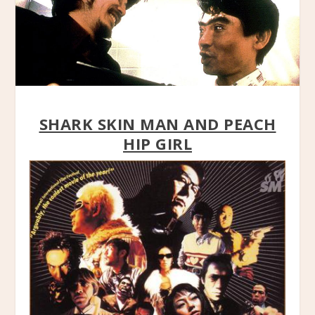
SHARK SKIN MAN AND PEACH
HIP GIRL