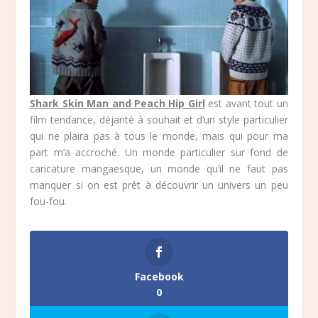
Shark Skin Man and Peach Hip Girl
est avant tout un
film tendance, déjanté à souhait et d’un style particulier
qui ne plaira pas à tous le monde, mais qui pour ma
part m’a accroché. Un monde particulier sur fond de
caricature mangaesque, un monde qu’il ne faut pas
manquer si on est prêt à découvrir un univers un peu
fou-fou.
Facebook
0