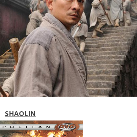
SHAOLIN