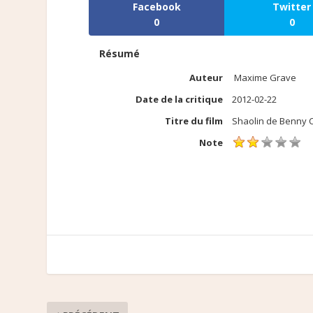
Facebook
Twitter
0
0
Résumé
Auteur
Maxime Grave
Date de la critique
2012-02-22
Titre du film
Shaolin de Benny 
Note