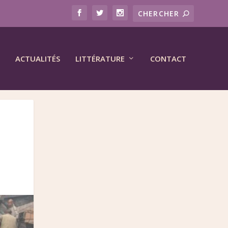
ACTUALITÉS
LITTÉRATURE
CONTACT