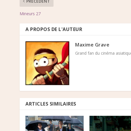
PRÉCÉDENT
Mineurs 27
A PROPOS DE L'AUTEUR
Maxime Grave
Grand fan du cinéma asiatique
ARTICLES SIMILAIRES