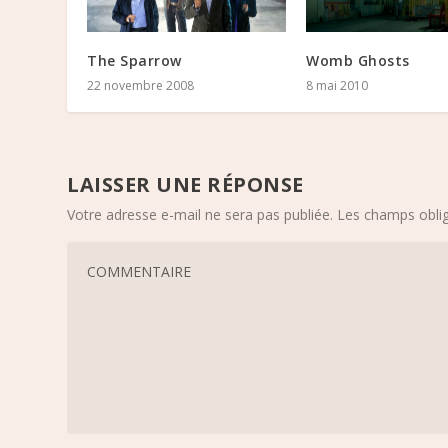
The Sparrow
Womb Ghosts
22 novembre 2008
8 mai 2010
LAISSER UNE RÉPONSE
Votre adresse e-mail ne sera pas publiée.
Les champs oblig