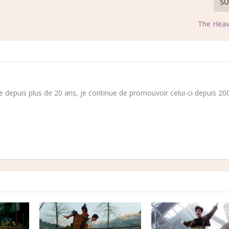
SU
The Heav
 depuis plus de 20 ans, je continue de promouvoir celui-ci depuis 200