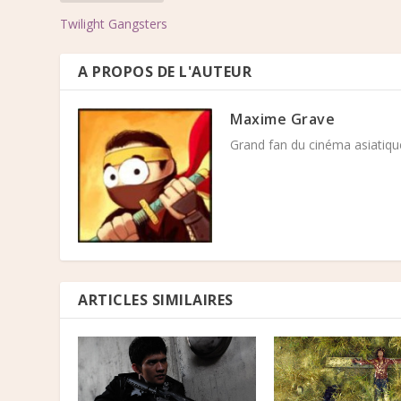
Twilight Gangsters
A PROPOS DE L'AUTEUR
Maxime Grave
Grand fan du cinéma asiatique
ARTICLES SIMILAIRES