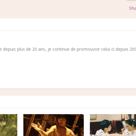
Shu
 depuis plus de 20 ans, je continue de promouvoir celui-ci depuis 200