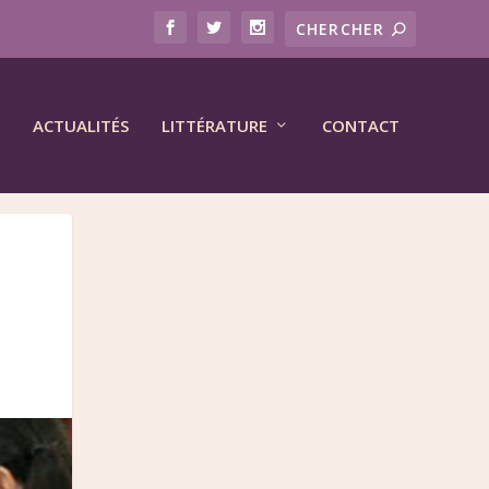
ACTUALITÉS
LITTÉRATURE
CONTACT