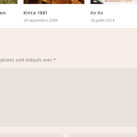
ain
Kinta 1881
Ilo Ilo
29 septembre 2009
28 juillet 2014
atoires sont indiqués avec
*