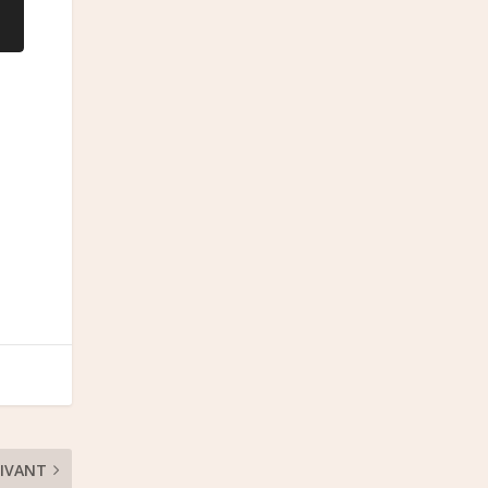
IVANT