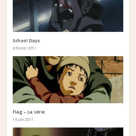
School Days
6 février 2011
Flag – La série
14 juin 2011