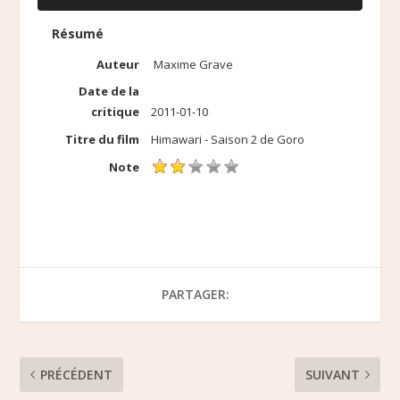
Résumé
Auteur
Maxime Grave
Date de la
critique
2011-01-10
Titre du film
Himawari - Saison 2 de Goro
Note
PARTAGER:
PRÉCÉDENT
SUIVANT