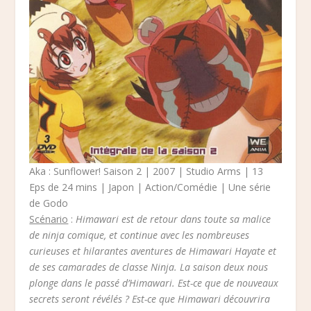
Aka : Sunflower! Saison 2 | 2007 | Studio Arms | 13
Eps de 24 mins | Japon | Action/Comédie | Une série
de Godo
Scénario
:
Himawari est de retour dans toute sa malice
de ninja comique, et continue avec les nombreuses
curieuses et hilarantes aventures de Himawari Hayate et
de ses camarades de classe Ninja. La saison deux nous
plonge dans le passé d’Himawari. Est-ce que de nouveaux
secrets seront révélés ? Est-ce que Himawari découvrira