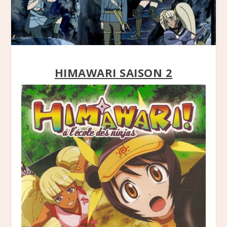
HIMAWARI SAISON 2