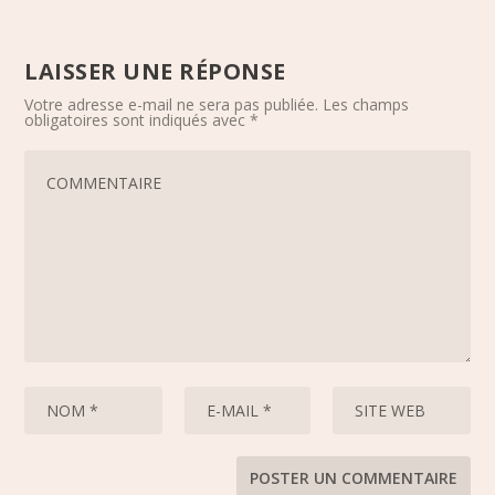
LAISSER UNE RÉPONSE
Votre adresse e-mail ne sera pas publiée.
Les champs
obligatoires sont indiqués avec
*