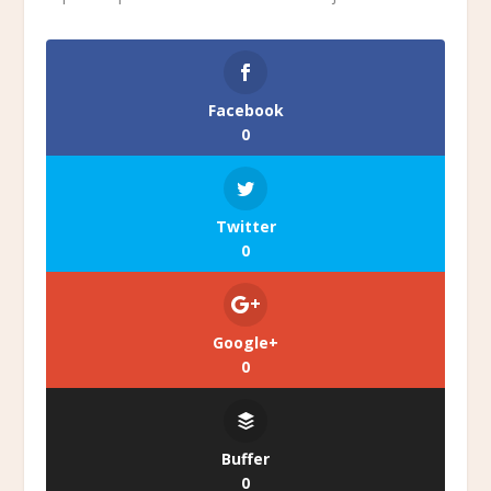
Facebook
0
Twitter
0
Google+
0
Buffer
0