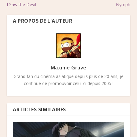
I Saw the Devil
Nymph
A PROPOS DE L'AUTEUR
Maxime Grave
Grand fan du cinéma asiatique depuis plus de 20 ans, je
continue de promouvoir celui-ci depuis 2005 !
ARTICLES SIMILAIRES