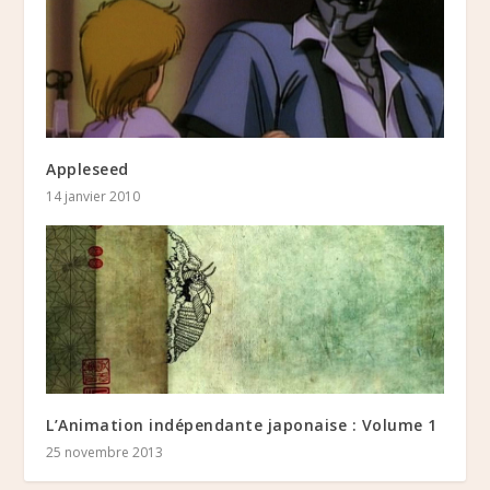
Appleseed
14 janvier 2010
L’Animation indépendante japonaise : Volume 1
25 novembre 2013