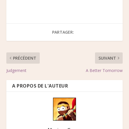
PARTAGER:
PRÉCÉDENT
SUIVANT
Judgement
A Better Tomorrow
A PROPOS DE L'AUTEUR