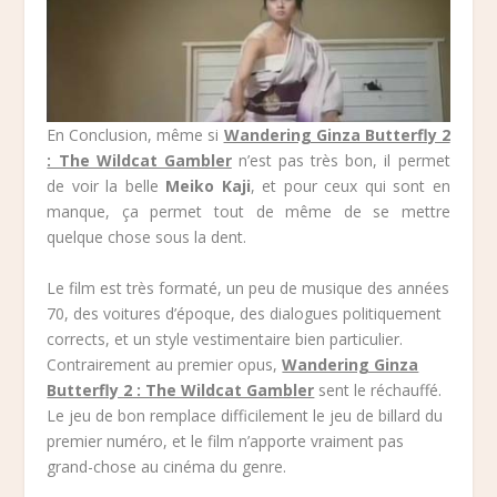
En Conclusion, même si
Wandering Ginza Butterfly 2
: The Wildcat Gambler
n’est pas très bon, il permet
de voir la belle
Meiko Kaji
, et pour ceux qui sont en
manque, ça permet tout de même de se mettre
quelque chose sous la dent.
Le film est très formaté, un peu de musique des années
70, des voitures d’époque, des dialogues politiquement
corrects, et un style vestimentaire bien particulier.
Contrairement au premier opus,
Wandering Ginza
Butterfly 2 : The Wildcat Gambler
sent le réchauffé.
Le jeu de bon remplace difficilement le jeu de billard du
premier numéro, et le film n’apporte vraiment pas
grand-chose au cinéma du genre.