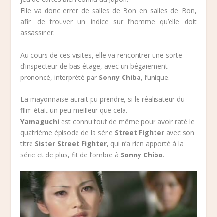
Elle va donc errer de salles de Bon en salles de Bon,
afin de trouver un indice sur l’homme qu’elle doit
assassiner.
Au cours de ces visites, elle va rencontrer une sorte
d’inspecteur de bas étage, avec un bégaiement
prononcé, interprété par
Sonny Chiba
, l’unique.
La mayonnaise aurait pu prendre, si le réalisateur du
film était un peu meilleur que cela.
Yamaguchi
est connu tout de même pour avoir raté le
quatrième épisode de la série
Street Fighter
avec son
titre
Sister Street Fighter
, qui n’a rien apporté à la
série et de plus, fit de l’ombre à
Sonny Chiba
.