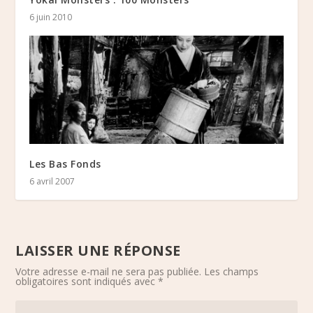
6 juin 2010
Les Bas Fonds
6 avril 2007
LAISSER UNE RÉPONSE
Votre adresse e-mail ne sera pas publiée.
Les champs
obligatoires sont indiqués avec
*