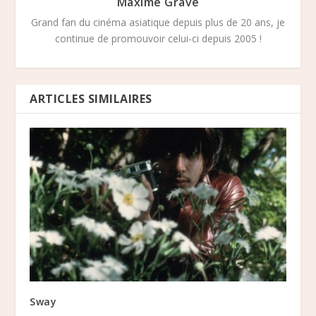
Maxime Grave
Grand fan du cinéma asiatique depuis plus de 20 ans, je
continue de promouvoir celui-ci depuis 2005 !
ARTICLES SIMILAIRES
Sway