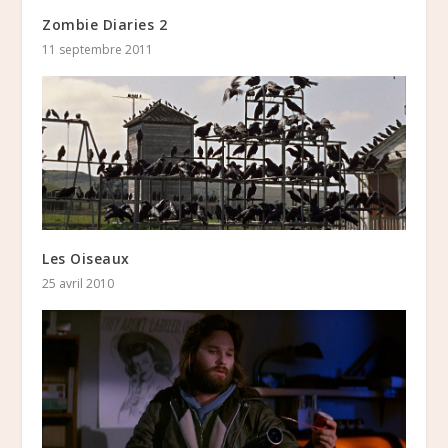
Zombie Diaries 2
11 septembre 2011
Les Oiseaux
25 avril 2010