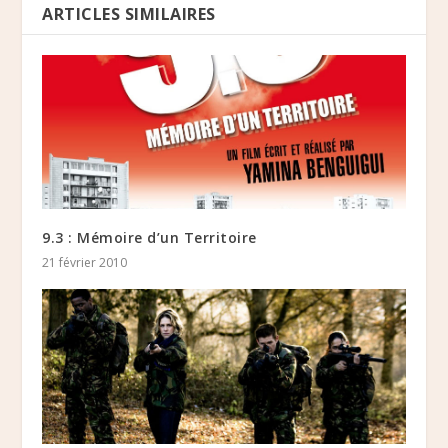
ARTICLES SIMILAIRES
9.3 : Mémoire d’un Territoire
21 février 2010