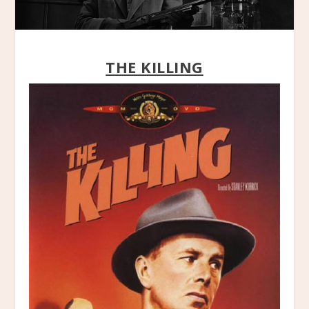
THE KILLING