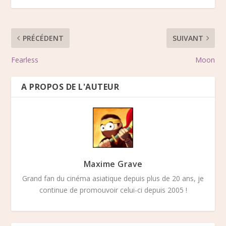
PRÉCÉDENT
SUIVANT
Fearless
Moon
A PROPOS DE L'AUTEUR
Maxime Grave
Grand fan du cinéma asiatique depuis plus de 20 ans, je
continue de promouvoir celui-ci depuis 2005 !