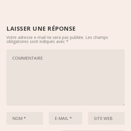
LAISSER UNE RÉPONSE
Votre adresse e-mail ne sera pas publiée.
Les champs
obligatoires sont indiqués avec
*