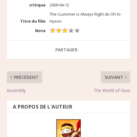
critique
2009-04-12
The Customer is Always Right de Oh Ki-
Titre du film
Hyeon
Note
PARTAGER:
PRÉCÉDENT
SUIVANT
Assembly
The World of Ours
A PROPOS DE L'AUTEUR