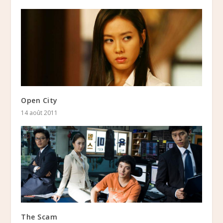
Open City
14 août 2011
The Scam