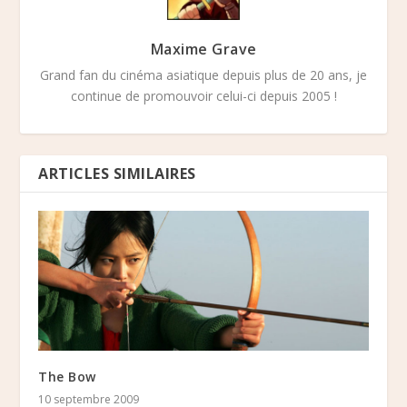
Maxime Grave
Grand fan du cinéma asiatique depuis plus de 20 ans, je
continue de promouvoir celui-ci depuis 2005 !
ARTICLES SIMILAIRES
The Bow
10 septembre 2009