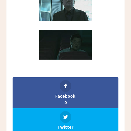
Facebook
0
Twitter