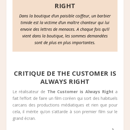
RIGHT
Dans la boutique d’un paisible coiffeur, un barbier
timide est la victime d’un maître chanteur qui lui
envoie des lettres de menaces. A chaque fois qu’il
vient dans la boutique, les sommes demandées
sont de plus en plus importantes.
CRITIQUE DE THE CUSTOMER IS
ALWAYS RIGHT
Le réalisateur de
The Customer is Always Right
a
fait l’effort de faire un film coréen qui sort des habituels
carcans des productions médiatiques et rien que pour
cela, il mérite qu’on s’attarde à son premier film sur le
grand écran.