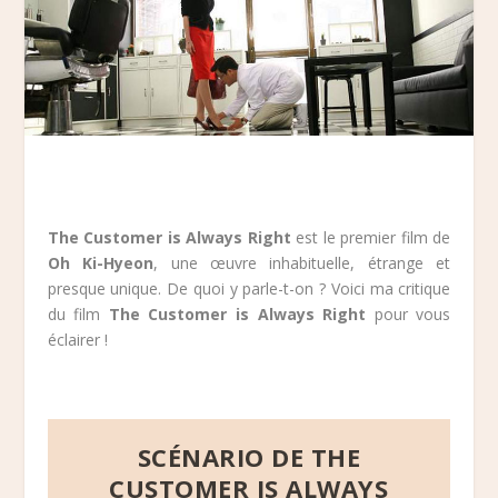
The Customer is Always Right
est le premier film de
Oh Ki-Hyeon
, une œuvre inhabituelle, étrange et
presque unique. De quoi y parle-t-on ? Voici ma critique
du film
The Customer is Always Right
pour vous
éclairer !
SCÉNARIO DE THE
CUSTOMER IS ALWAYS